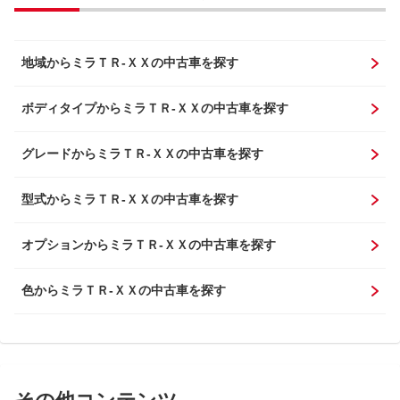
地域からミラＴＲ-ＸＸの中古車を探す
ボディタイプからミラＴＲ-ＸＸの中古車を探す
グレードからミラＴＲ-ＸＸの中古車を探す
型式からミラＴＲ-ＸＸの中古車を探す
オプションからミラＴＲ-ＸＸの中古車を探す
色からミラＴＲ-ＸＸの中古車を探す