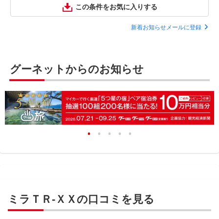
この条件をお気に入りする
新着お知らせメールに登録
グーネットからのお知らせ
ミラＴＲ-ＸＸの口コミを見る