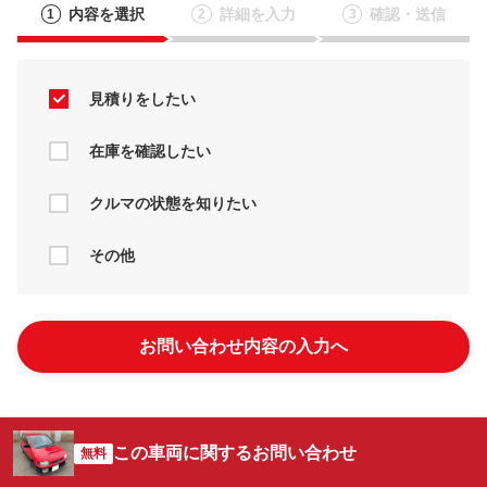
内容を選択
詳細を入力
確認・送信
1
2
3
見積りをしたい
在庫を確認したい
クルマの状態を知りたい
その他
お問い合わせ内容の入力へ
この車両に関するお問い合わせ
無料