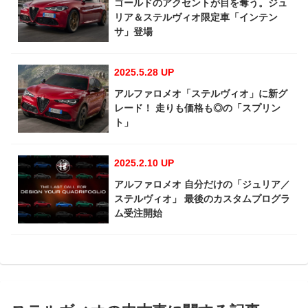
ゴールドのアクセントが目を奪う。ジュ
リア＆ステルヴィオ限定車「インテン
サ」登場
2025.5.28 UP
アルファロメオ「ステルヴィオ」に新グ
レード！ 走りも価格も◎の「スプリン
ト」
2025.2.10 UP
アルファロメオ 自分だけの「ジュリア／
ステルヴィオ」 最後のカスタムプログラ
ム受注開始