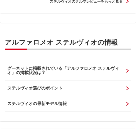
ステルヴィオのクルマレビューをもっと見る
アルファロメオ ステルヴィオの情報
グーネットに掲載されている「アルファロメオ ステルヴィ
オ」の掲載状況は？
ステルヴィオ選びのポイント
ステルヴィオの最新モデル情報