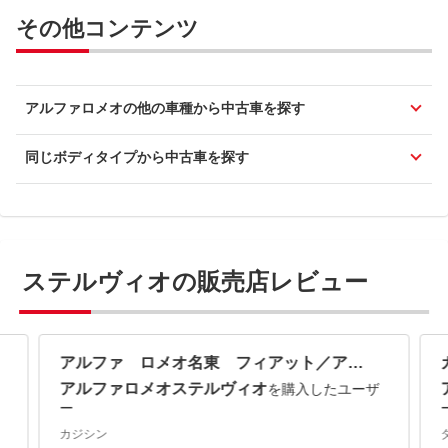
その他コンテンツ
アルファロメオの他の車種から中古車を探す
同じボディタイプから中古車を探す
ステルヴィオの販売店レビュー
アルファ ロメオ名東 フィアット／アバルト名東 株式会社ホワイトハウス
アルファロメオステルヴィオ
を購入したユーザ
ー
カジシン