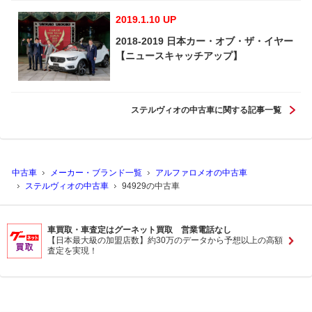
2019.1.10 UP
2018-2019 日本カー・オブ・ザ・イヤー
【ニュースキャッチアップ】
ステルヴィオの中古車に関する記事一覧
中古車
メーカー・ブランド一覧
アルファロメオの中古車
ステルヴィオの中古車
94929の中古車
車買取・車査定はグーネット買取 営業電話なし
【日本最大級の加盟店数】約30万のデータから予想以上の高額
査定を実現！