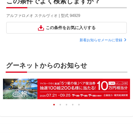
この条件でよく検索しますか？
アルファロメオ ステルヴィオ | 型式 94929
この条件をお気に入りする
新着お知らせメールに登録
グーネットからのお知らせ