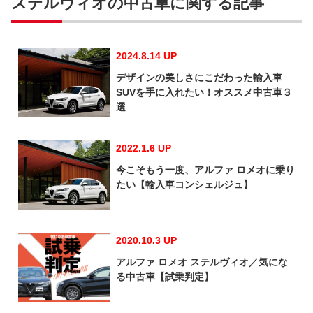
ステルヴィオの中古車に関する記事
2024.8.14 UP
デザインの美しさにこだわった輸入車
SUVを手に入れたい！オススメ中古車３
選
2022.1.6 UP
今こそもう一度、アルファ ロメオに乗り
たい【輸入車コンシェルジュ】
2020.10.3 UP
アルファ ロメオ ステルヴィオ／気にな
る中古車【試乗判定】