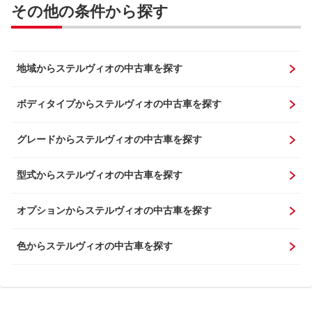
その他の条件から探す
地域からステルヴィオの中古車を探す
ボディタイプからステルヴィオの中古車を探す
グレードからステルヴィオの中古車を探す
型式からステルヴィオの中古車を探す
オプションからステルヴィオの中古車を探す
色からステルヴィオの中古車を探す