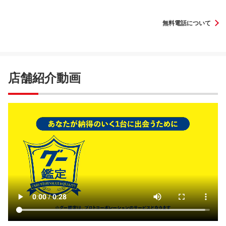
無料電話について
店舗紹介動画