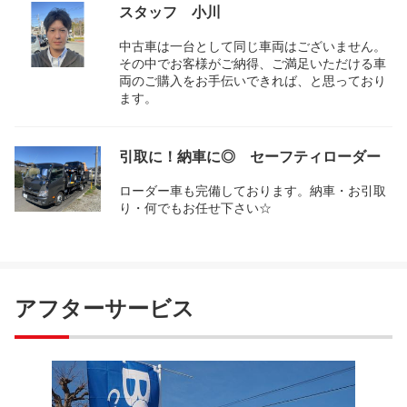
スタッフ 小川
中古車は一台として同じ車両はございません。
その中でお客様がご納得、ご満足いただける車
両のご購入をお手伝いできれば、と思っており
ます。
引取に！納車に◎ セーフティローダー
ローダー車も完備しております。納車・お引取
り・何でもお任せ下さい☆
アフターサービス