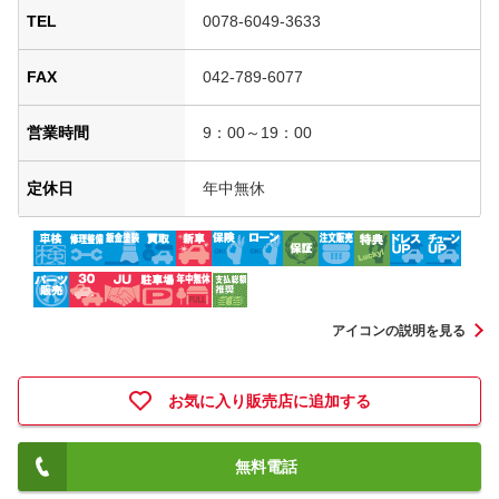
TEL
0078-6049-3633
FAX
042-789-6077
営業時間
9：00～19：00
定休日
年中無休
アイコンの説明を見る
お気に入り販売店に追加する
無料電話