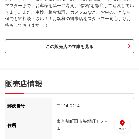
アフターまで、お客様を第一に考え、“信頼”を徹底して追及してい
きます。また、車検、板金修理、カスタムなど、お車のことなら
何でも御相談下さい！！お客様の御来店をスタッフ一同心よりお
待ちしております！！
この販売店の在庫を見る
販売店情報
郵便番号
〒194-0214
東京都町田市矢部町１２－
住所
１
MAP