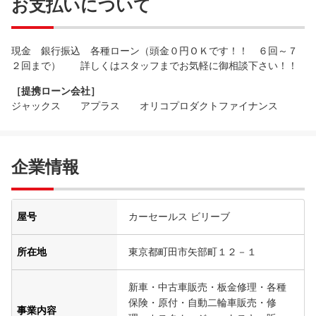
お支払いについて
現金 銀行振込 各種ローン（頭金０円ＯＫです！！ ６回～７
２回まで） 詳しくはスタッフまでお気軽に御相談下さい！！
［提携ローン会社］
ジャックス アプラス オリコプロダクトファイナンス
企業情報
屋号
カーセールス ビリーブ
所在地
東京都町田市矢部町１２－１
新車・中古車販売・板金修理・各種
保険・原付・自動二輪車販売・修
事業内容