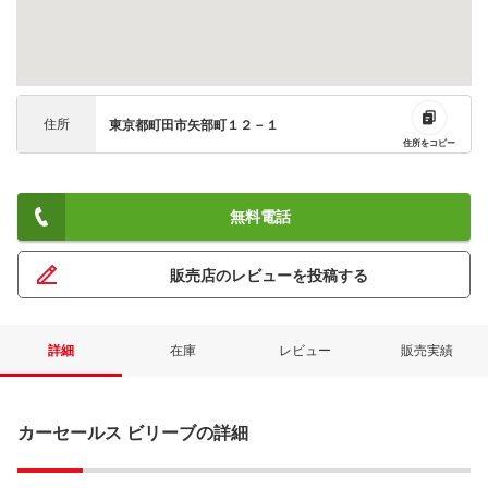
住所
東京都町田市矢部町１２－１
住所をコピー
無料電話
販売店のレビューを投稿する
詳細
在庫
レビュー
販売実績
カーセールス ビリーブの詳細