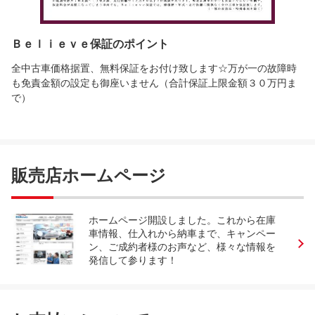
Ｂｅｌｉｅｖｅ保証のポイント
全中古車価格据置、無料保証をお付け致します☆万が一の故障時
も免責金額の設定も御座いません（合計保証上限金額３０万円ま
で）
販売店ホームページ
ホームページ開設しました。これから在庫
車情報、仕入れから納車まで、キャンペー
ン、ご成約者様のお声など、様々な情報を
発信して参ります！