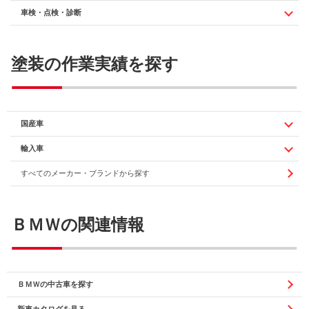
車検・点検・診断
塗装の作業実績を探す
国産車
輸入車
すべてのメーカー・ブランドから探す
ＢＭＷの関連情報
ＢＭＷの中古車を探す
新車カタログを見る