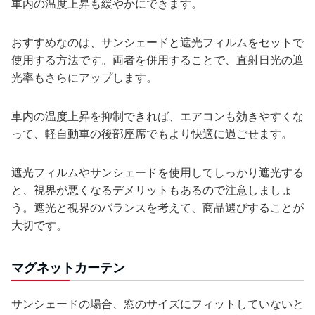
車内の温度上昇も緩やかにできます。
おすすめなのは、サンシェードと遮光フィルムをセットで
使用する方法です。両者を併用することで、直射日光の遮
光率もさらにアップします。
車内の温度上昇を抑制できれば、エアコンも効きやすくな
って、軽自動車の後部座席でもより快適に過ごせます。
遮光フィルムやサンシェードを使用してしっかり遮光する
と、視界が悪くなるデメリットもあるので注意しましょ
う。遮光と視界のバランスを考えて、商品選びすることが
大切です。
マグネットカーテン
サンシェードの場合、窓のサイズにフィットしていないと