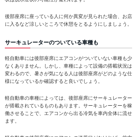
後部座席に座っている人に何か異変が見られた場合、お店
に入るなど涼しいところで休憩をとるようにしましょう。
サーキュレーターのついている車種も
軽自動車には後部座席にエアコンがついていない車種も少
なくありません。しかし、車種によって設備の搭載状況は
変わるので、暑さが気になる人は後部座席がどのような仕
様になっているか確認すると良いでしょう。
軽自動車の車種によっては、後部座席にサーキュレーター
が搭載されているものもあります。サーキュレーターを稼
働させることで、エアコンから出る冷気を車内全体に流せ
ます。