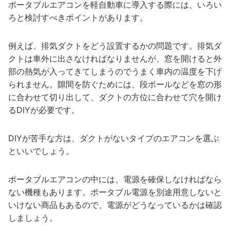
ポータブルエアコンを軽自動車に導入する際には、いろい
ろと検討すべきポイントがあります。
例えば、排気ダクトをどう設置するかの問題です。排気ダ
クトは車外に出さなければなりませんが、窓を開けると外
部の熱気が入ってきてしまうのでうまく車内の温度を下げ
られません。隙間を防ぐためには、段ボールなどを窓の形
に合わせて切り出して、ダクトの方位に合わせて穴を開け
るDIYが必要です。
DIYが苦手な方は、ダクトがないタイプのエアコンを選ぶ
といいでしょう。
ポータブルエアコンの中には、電源を確保しなければなら
ない機種もあります。ポータブル電源を別途用意しないと
いけない商品もあるので、電源がどうなっているかは確認
しましょう。