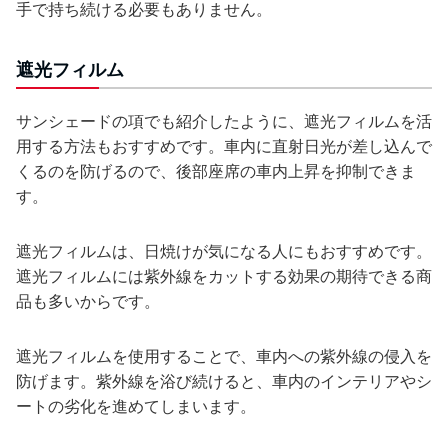
手で持ち続ける必要もありません。
遮光フィルム
サンシェードの項でも紹介したように、遮光フィルムを活
用する方法もおすすめです。車内に直射日光が差し込んで
くるのを防げるので、後部座席の車内上昇を抑制できま
す。
遮光フィルムは、日焼けが気になる人にもおすすめです。
遮光フィルムには紫外線をカットする効果の期待できる商
品も多いからです。
遮光フィルムを使用することで、車内への紫外線の侵入を
防げます。紫外線を浴び続けると、車内のインテリアやシ
ートの劣化を進めてしまいます。