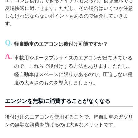
エアコンは後付けできるアイテムも見られ、後部座席でも
夏場快適に過ごせます。ただし、その場合はいくつか注意
しなければならないポイントもあるので紹介していきま
す。
軽自動車のエアコンは後付け可能ですか？
車載用やポータブルサイズのエアコンが出てきている
ので、これらで後付けする方法もあります。ただし、
軽自動車はスペースに限りがあるので、圧迫しない程
度の大きさのものを導入しましょう。
エンジンを無駄に消費することがなくなる
後付け用のエアコンを使用することで、軽自動車のガソリ
ンの無駄な消費を防げるのは大きなメリットです。