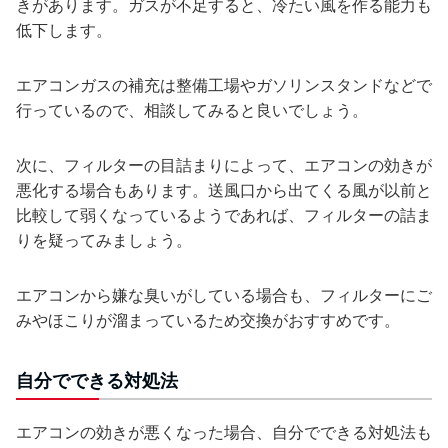
きがあります。ガスが不足すると、冷たい風を作る能力も
低下します。
エアコンガスの補充は整備工場やガソリンスタンドなどで
行っているので、相談してみると良いでしょう。
次に、フィルターの目詰まりによって、エアコンの効きが
悪化する場合もあります。送風口から出てくる風が以前と
比較して弱くなっているようであれば、フィルターの詰ま
りを疑ってみましょう。
エアコンから嫌な臭いがしている場合も、フィルターにご
みやほこりが溜まっているため交換がおすすめです。
自分でできる対処法
エアコンの効きが悪くなった場合、自分でできる対処法も