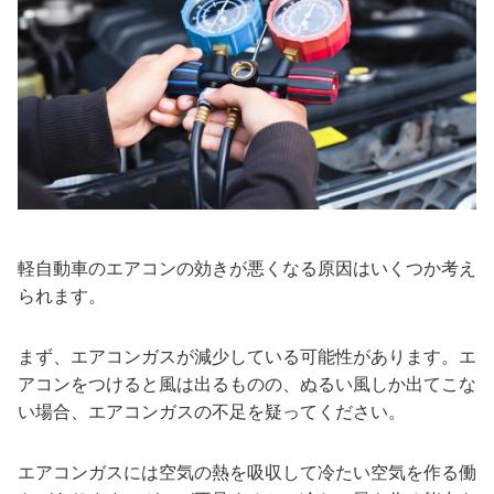
軽自動車のエアコンの効きが悪くなる原因はいくつか考え
られます。
まず、エアコンガスが減少している可能性があります。エ
アコンをつけると風は出るものの、ぬるい風しか出てこな
い場合、エアコンガスの不足を疑ってください。
エアコンガスには空気の熱を吸収して冷たい空気を作る働