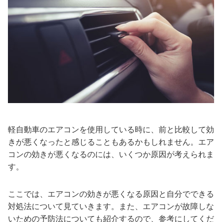
軽自動車のエアコンを使用している時に、前と比較して効
きが悪くなったと感じることもあるかもしれません。エア
コンの効きが悪くなるのには、いくつか原因が考えられま
す。
ここでは、エアコンの効きが悪くなる原因と自分でできる
対処法について見ていきます。また、エアコンが故障しな
いための予防法についても紹介するので、参考にしてくだ