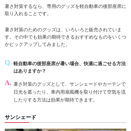
暑さ対策するなら、専用のグッズを軽自動車の後部座席に
取り入れることです。
暑さ対策のためのグッズは、いろいろと販売されていま
す。その中でも効果の期待できるおすすめなものをいくつ
かピックアップしてみました。
軽自動車の後部座席が暑い場合、快適に過ごせる方法
はありますか？
暑さ対策のグッズとして、サンシェードやカーテンで
日光を遮ったり、車内用扇風機を取り付けて空気を流
したりする方法は効果が期待できます。
サンシェード