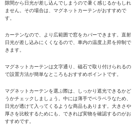
隙間から日光が差し込んでしまうので暑く感じるかもしれ
ません。その場合は、マグネットカーテンがおすすめで
す。
カーテンなので、より広範囲で窓をカバーできます。直射
日光が差し込みにくくなるので、車内の温度上昇を抑制で
きます。
マグネットカーテンは文字通り、磁石で取り付けられるの
で設置方法が簡単なところもおすすめポイントです。
マグネットカーテンを選ぶ際は、しっかり遮光できるかど
うかチェックしましょう。中には薄手でペラペラなため、
日光が透けて入ってくるような商品もあります。大きさや
厚さを比較するためにも、できれば実物を確認するのがお
すすめです。