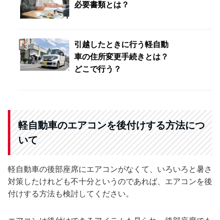
必要書類とは？
引越したときに行う軽自動
車の住所変更手続きとは？
どこで行う？
軽自動車のエアコンを後付けする方法につ
いて
軽自動車の後部座席にエアコンがなくて、いろいろと暑さ
対策したけれども不十分というのであれば、エアコンを後
付けする方法も検討してください。