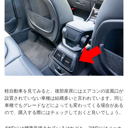
軽自動車を見てみると、後部座席にはエアコンの送風口が
設置されていない車種は結構多いと言われています。同じ
車種でもグレードなどによっても変わってくる場合がある
ので、購入する際にはチェックしておくと良いでしょう。