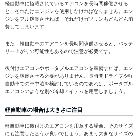
軽自動車に搭載されているエアコンを長時間稼働させる
と、それだけエンジンを使用しなければなりません。エン
ジンをフル稼働させれば、それだけガソリンもどんどん消
費してしまいます。
また、軽自動車のエアコンを長時間稼働させると、バッテ
リー上がりの可能性もあるので注意が必要です。
後付けエアコンやポータブルエアコンを準備すれば、エン
ジンを稼働させる必要がありません。長時間ドライブや軽
自動車での車中泊を検討しているのであれば、ポータブル
エアコンのような別の冷却アイテムを用意しましょう。
軽自動車の場合は大きさに注目
軽自動車に後付けのエアコンを用意する場合、そのサイズ
にも注意したほうが良いでしょう。あまり大きなサイズの