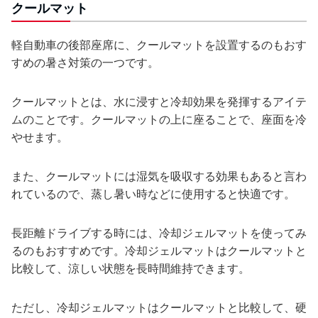
クールマット
軽自動車の後部座席に、クールマットを設置するのもおす
すめの暑さ対策の一つです。
クールマットとは、水に浸すと冷却効果を発揮するアイテ
ムのことです。クールマットの上に座ることで、座面を冷
やせます。
また、クールマットには湿気を吸収する効果もあると言わ
れているので、蒸し暑い時などに使用すると快適です。
長距離ドライブする時には、冷却ジェルマットを使ってみ
るのもおすすめです。冷却ジェルマットはクールマットと
比較して、涼しい状態を長時間維持できます。
ただし、冷却ジェルマットはクールマットと比較して、硬