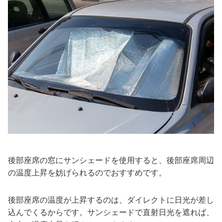
後部座席の窓にサンシェードを使用すると、後部座席周辺
の温度上昇を妨げられるのでおすすめです。
後部座席の温度が上昇するのは、ダイレクトに日光が差し
込んでくるからです。サンシェードで直射日光を遮れば、