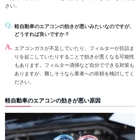
さい。
軽自動車のエアコンの効きが悪いみたいなのですが、
どうすれば良いですか？
エアコンガスが不足していたり、フィルターが目詰ま
りを起こしていたりすることで効きが悪くなる可能性
もあります。フィルター清掃など自分でできる対策も
ありますが、難しそうなら業者への依頼を検討してく
ださい。
軽自動車のエアコンの効きが悪い原因