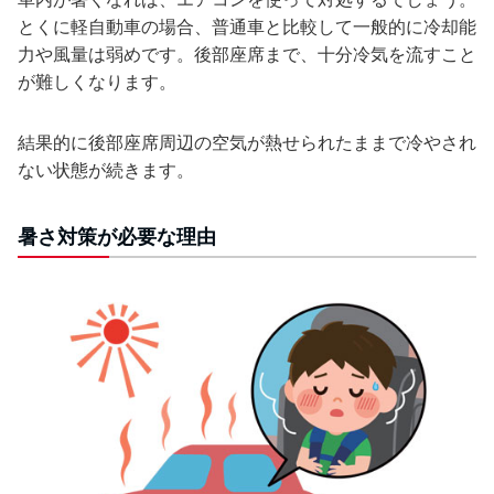
とくに軽自動車の場合、普通車と比較して一般的に冷却能
力や風量は弱めです。後部座席まで、十分冷気を流すこと
が難しくなります。
結果的に後部座席周辺の空気が熱せられたままで冷やされ
ない状態が続きます。
暑さ対策が必要な理由