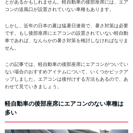
とがあるかもしれません。軽自動車の後部座席には、エア
コンの送風口が設置されていない車種もあります。
しかし、近年の日本の夏は猛暑日連発で、暑さ対策は必要
です。もし後部座席にエアコンの設置されていない軽自動
車であれば、なんらかの暑さ対策を検討しなければなりま
せん。
この記事では、軽自動車の後部座席にエアコンがついてい
ない場合のおすすめアイテムについて、いくつかピックア
ップしました。エアコンは後付けする方法もあるので、あ
わせて見ていきましょう。
軽自動車の後部座席にエアコンのない車種は
多い