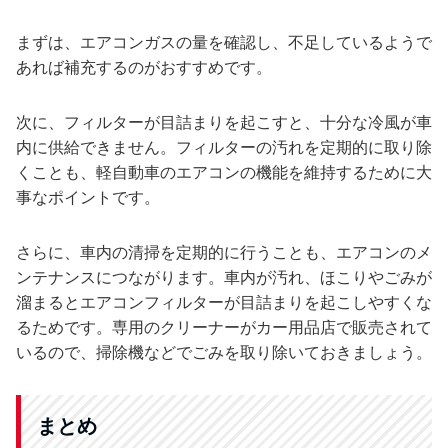
まずは、エアコンガスの量を確認し、不足しているようで
あれば補充するのがおすすめです。
次に、フィルターが目詰まりを起こすと、十分な冷風が車
内に供給できません。フィルターの汚れを定期的に取り除
くことも、軽自動車のエアコンの機能を維持するために大
事なポイントです。
さらに、車内の清掃を定期的に行うことも、エアコンのメ
ンテナンスにつながります。車内が汚れ、ほこりやごみが
溜まるとエアコンフィルターが目詰まりを起こしやすくな
るためです。専用のクリーナーがカー用品店で販売されて
いるので、掃除機などでごみを取り除いておきましょう。
まとめ