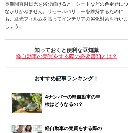
長期間直射日光を浴び続けると、シートなどの色褪せにつ
ながりかねません。リセールバリューを維持するために
も、遮光フィルムを貼ってインテリアの劣化対策を行いま
しょう。
知っておくと便利な豆知識
軽自動車の売買をする際の必要書類とは？
おすすめ記事ランキング！
4ナンバーの軽自動車の車
検はどうなるの？
軽自動車の売買をする際の