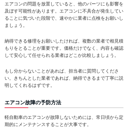
エアコンの問題を放置していると、他のパーツにも影響を
及ぼす可能性があります。エアコンに不具合が発生してい
ることに気づいた段階で、速やかに業者に点検をお願いし
ましょう。
納得できる修理をお願いしたければ、複数の業者で相見積
もりをとることが重要です。価格だけでなく、内容も確認
して安心して任せられる業者はどこか比較しましょう。
もし分からないことがあれば、担当者に質問してくださ
い。きちんとした業者であれば、納得できるまで丁寧に説
明してくれるはずです。
エアコン故障の予防方法
軽自動車のエアコンが故障しないためには、常日頃から定
期的にメンテナンスすることが大事です。