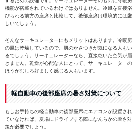
するための設備です。サーキュレーターそのものに冷暖房
機能が搭載されているわけではありません。冷風を直接浴
びられる前方の座席と比較して、後部座席は環境的には厳
しいでしょう。
そんなサーキュレーターにもメリットはあります。冷暖房
の風は乾燥しているので、肌のかさつきが気になる人もい
るでしょう。サーキュレーターなら、直接乾いた空気が届
きません。乾燥が心配な人にとって、サーキュレーターの
ほうがむしろ好ましく感じる人もいます。
軽自動車の後部座席の暑さ対策について
もしお手持ちの軽自動車の後部座席にエアコンが設置され
ていなければ、夏場にドライブする際になんらかの暑さ対
策が必要でしょう。