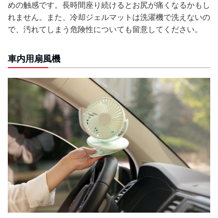
めの触感です。長時間座り続けるとお尻が痛くなるかもし
れません。また、冷却ジェルマットは洗濯機で洗えないの
で、汚れてしまう危険性についても留意してください。
車内用扇風機