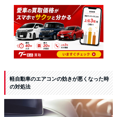
軽自動車のエアコンの効きが悪くなった時
の対処法