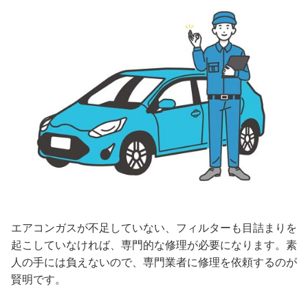
エアコンガスが不足していない、フィルターも目詰まりを
起こしていなければ、専門的な修理が必要になります。素
人の手には負えないので、専門業者に修理を依頼するのが
賢明です。