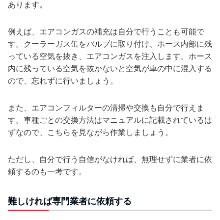
あります。
例えば、エアコンガスの補充は自分で行うことも可能で
す。クーラーガス缶をバルブに取り付け、ホース内部に残
っている空気を抜き、エアコンガスを注入します。ホース
内に残っている空気を抜かないと空気が車の中に混入する
ので、忘れずに行いましょう。
また、エアコンフィルターの清掃や交換も自分で行えま
す。車種ごとの交換方法はマニュアルに記載されているは
ずなので、こちらを見ながら作業しましょう。
ただし、自分で行う自信がなければ、無理せずに業者に依
頼するのも一考です。
難しければ専門業者に依頼する