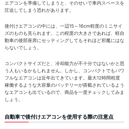
エアコンを準備してしまうと、そのせいで車内スペースを
圧迫してしまう恐れがあります。
後付けエアコンの中には、一辺15～16cm程度のミニサイ
ズのものも見られます。この程度の大きさであれば、軽自
動車の後部座席にセッティングしてもそれほど邪魔にはな
らないでしょう。
コンパクトサイズだと、冷却能力が不十分ではないかと思
う人もいるかもしれません。しかし、コンパクトでもパワ
フルなエアコンは近年出てきています。最大12時間程度
稼働するような大容量のバッテリーが搭載されているよう
なエアコンも出ているので、商品を一度チェックしてみま
しょう。
自動車で後付けエアコンを使用する際の注意点