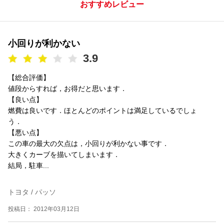
おすすめレビュー
小回りが利かない
3.9
【総合評価】
値段からすれば，お得だと思います．
【良い点】
燃費は良いです．ほとんどのポイントは満足しているでしょ
う．
【悪い点】
この車の最大の欠点は，小回りが利かない事です．
大きくカーブを描いてしまいます．
結局，駐車...
トヨタ / パッソ
投稿日： 2012年03月12日