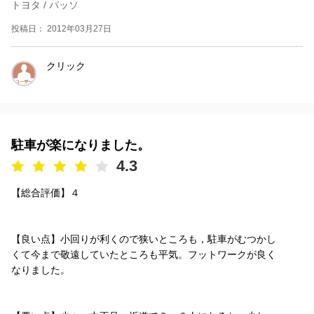
トヨタ / パッソ
投稿日： 2012年03月27日
クリック
駐車が楽になりました。
4.3
【総合評価】４
【良い点】小回りが利くので狭いところも，駐車がむつかし
くて今まで敬遠していたところも平気。フットワークが良く
なりました。