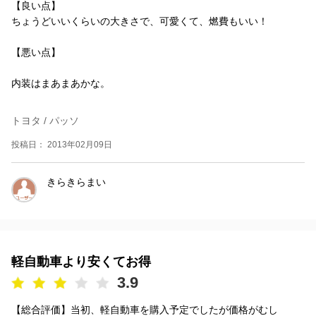
【良い点】
ちょうどいいくらいの大きさで、可愛くて、燃費もいい！
【悪い点】
内装はまあまあかな。
トヨタ / パッソ
投稿日： 2013年02月09日
きらきらまい
軽自動車より安くてお得
3.9
【総合評価】当初、軽自動車を購入予定でしたが価格がむし