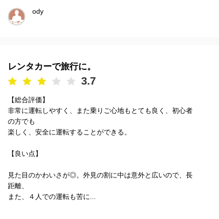
ody
レンタカーで旅行に。
3.7
【総合評価】
非常に運転しやすく、また乗りご心地もとても良く、初心者
の方でも
楽しく、安全に運転することができる。
【良い点】
見た目のかわいさが◎。外見の割に中は意外と広いので、長
距離、
また、４人での運転も苦に...