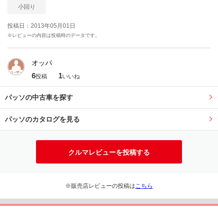
小回り
投稿日：2013年05月01日
※レビューの内容は投稿時のデータです。
オッパ
6
1
投稿
いいね
パッソの中古車を探す
パッソのカタログを見る
クルマレビューを投稿する
※販売店レビューの投稿は
こちら