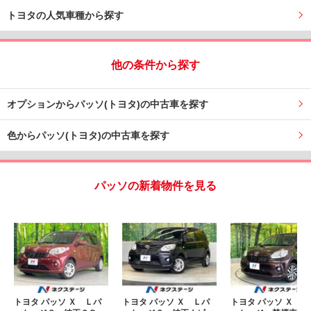
トヨタの人気車種から探す
他の条件から探す
オプションからパッソ(トヨタ)の中古車を探す
色からパッソ(トヨタ)の中古車を探す
パッソの新着物件を見る
トヨタ パッソ Ｘ Ｌパ
トヨタ パッソ Ｘ Ｌパ
トヨタ パッソ Ｘ Ｇ