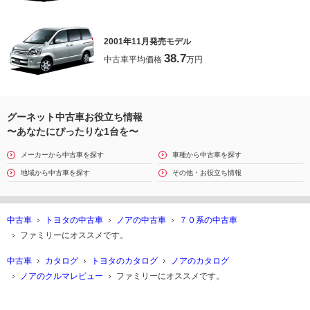
2001年11月発売モデル
38.7
中古車平均価格
万円
グーネット中古車お役立ち情報
〜あなたにぴったりな1台を〜
メーカーから中古車を探す
車種から中古車を探す
地域から中古車を探す
その他・お役立ち情報
中古車
トヨタの中古車
ノアの中古車
７０系の中古車
ファミリーにオススメです。
中古車
カタログ
トヨタのカタログ
ノアのカタログ
ノアのクルマレビュー
ファミリーにオススメです。