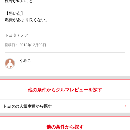
視野が広いこと。
【悪い点】
燃費があまり良くない。
トヨタ / ノア
投稿日： 2013年12月03日
くみこ
他の条件からクルマレビューを探す
トヨタの人気車種から探す
他の条件から探す