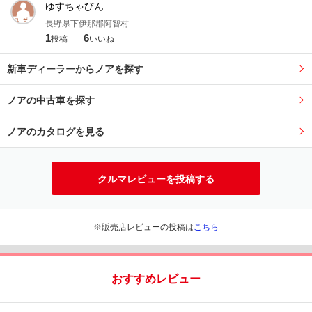
ゆすちゃびん
長野県下伊那郡阿智村
1
6
投稿
いいね
新車ディーラーからノアを探す
ノアの中古車を探す
ノアのカタログを見る
クルマレビューを投稿する
※販売店レビューの投稿は
こちら
おすすめレビュー