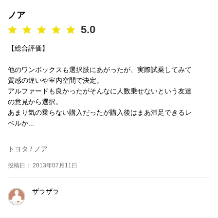
ノア
5.0
【総合評価】
他のワンボックスも選択肢にあがったが、実際試乗してみて
質感の違いや室内空間で決定。
アルファードも良かったがそんなに人数乗せないという友達
の意見から選択。
あまり気の乗らない購入だったが購入後はまあ満足できるレ
ベルか...
トヨタ / ノア
投稿日： 2013年07月11日
ザラザラ