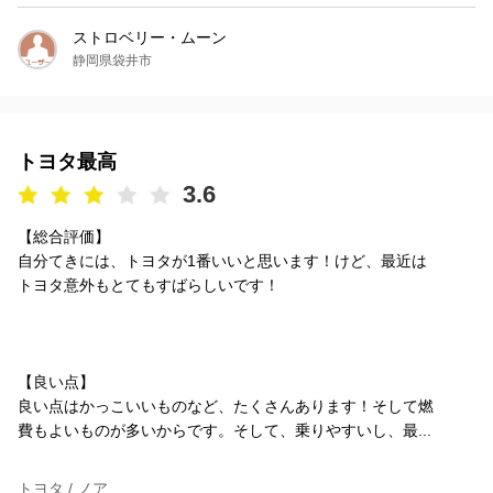
ストロベリー・ムーン
静岡県袋井市
トヨタ最高
3.6
【総合評価】
自分てきには、トヨタが1番いいと思います！けど、最近は
トヨタ意外もとてもすばらしいです！
【良い点】
良い点はかっこいいものなど、たくさんあります！そして燃
費もよいものが多いからです。そして、乗りやすいし、最...
トヨタ / ノア