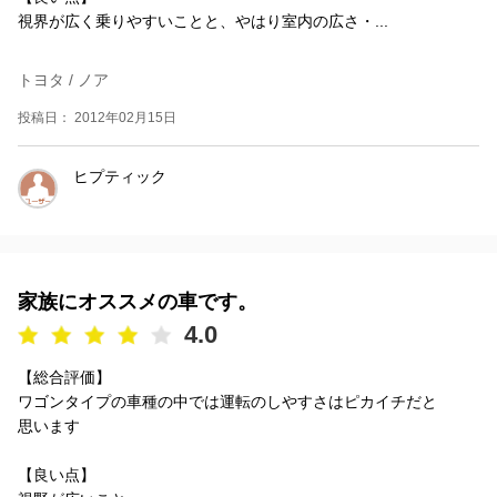
視界が広く乗りやすいことと、やはり室内の広さ・...
トヨタ / ノア
投稿日： 2012年02月15日
ヒプティック
家族にオススメの車です。
4.0
【総合評価】
ワゴンタイプの車種の中では運転のしやすさはピカイチだと
思います
【良い点】