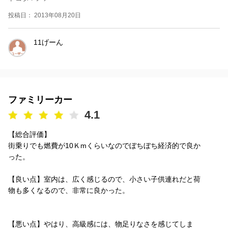
投稿日： 2013年08月20日
11げーん
ファミリーカー
4.1
【総合評価】
街乗りでも燃費が10Ｋmくらいなのでぼちぼち経済的で良か
った。
【良い点】室内は、広く感じるので、小さい子供連れだと荷
物も多くなるので、非常に良かった。
【悪い点】やはり、高級感には、物足りなさを感じてしま