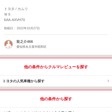
トヨタ / カムリ
ＷＳ
6AA-AXVH70
投稿日： 2022年10月27日
龍之介466
愛知県名古屋市昭和区
他の条件からクルマレビューを探す
トヨタの人気車種から探す
他の条件から探す