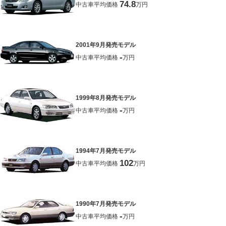
74.8
中古車平均価格
万円
2001年9月発売モデル
-
中古車平均価格
万円
1999年8月発売モデル
-
中古車平均価格
万円
1994年7月発売モデル
102
中古車平均価格
万円
1990年7月発売モデル
-
中古車平均価格
万円