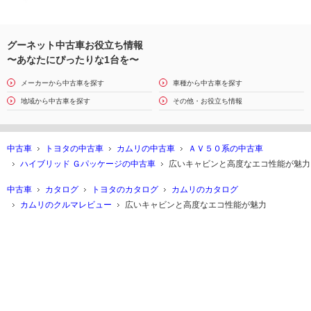
グーネット中古車お役立ち情報
〜あなたにぴったりな1台を〜
メーカーから中古車を探す
車種から中古車を探す
地域から中古車を探す
その他・お役立ち情報
中古車
トヨタの中古車
カムリの中古車
ＡＶ５０系の中古車
ハイブリッド Ｇパッケージの中古車
広いキャビンと高度なエコ性能が魅力
中古車
カタログ
トヨタのカタログ
カムリのカタログ
カムリのクルマレビュー
広いキャビンと高度なエコ性能が魅力