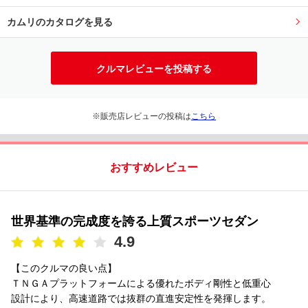
カムリのカタログを見る
クルマレビューを投稿する
※販売店レビューの投稿は
こちら
おすすめレビュー
世界基準の完成度を誇る上質スポーツセダン
4.9
【このクルマの良い点】
ＴＮＧＡプラットフォームによる優れたボディ剛性と低重心
設計により、高速道路では抜群の直進安定性を発揮します。