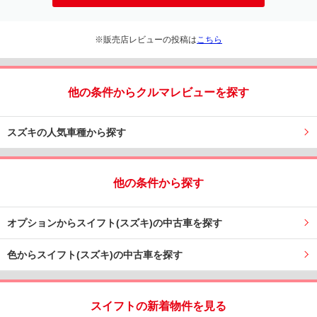
※販売店レビューの投稿は
こちら
他の条件からクルマレビューを探す
スズキの人気車種から探す
他の条件から探す
オプションからスイフト(スズキ)の中古車を探す
色からスイフト(スズキ)の中古車を探す
スイフトの新着物件を見る