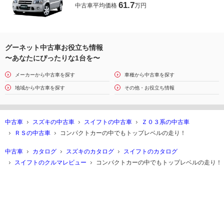
61.7
中古車平均価格
万円
グーネット中古車お役立ち情報
〜あなたにぴったりな1台を〜
メーカーから中古車を探す
車種から中古車を探す
地域から中古車を探す
その他・お役立ち情報
中古車
スズキの中古車
スイフトの中古車
Ｚ０３系の中古車
ＲＳの中古車
コンパクトカーの中でもトップレベルの走り！
中古車
カタログ
スズキのカタログ
スイフトのカタログ
スイフトのクルマレビュー
コンパクトカーの中でもトップレベルの走り！