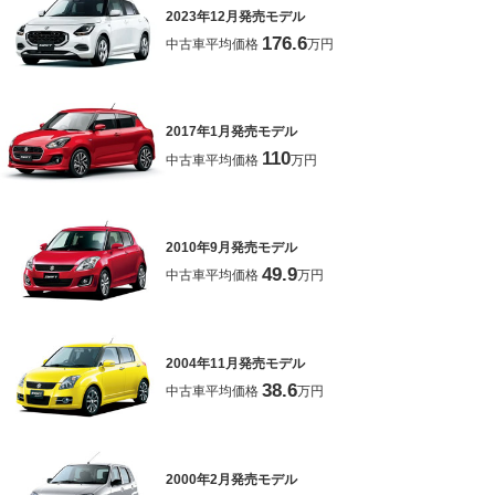
2023年12月発売モデル
176.6
中古車平均価格
万円
2017年1月発売モデル
110
中古車平均価格
万円
2010年9月発売モデル
49.9
中古車平均価格
万円
2004年11月発売モデル
38.6
中古車平均価格
万円
2000年2月発売モデル