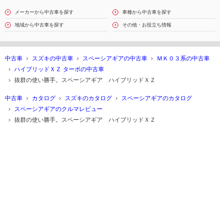
メーカーから中古車を探す
車種から中古車を探す
地域から中古車を探す
その他・お役立ち情報
中古車
スズキの中古車
スペーシアギアの中古車
ＭＫ０３系の中古車
ハイブリッドＸＺ ターボの中古車
抜群の使い勝手。スペーシアギア ハイブリッドＸＺ
中古車
カタログ
スズキのカタログ
スペーシアギアのカタログ
スペーシアギアのクルマレビュー
抜群の使い勝手。スペーシアギア ハイブリッドＸＺ