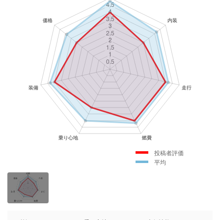
投稿者評価
平均