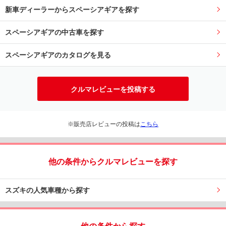
新車ディーラーからスペーシアギアを探す
スペーシアギアの中古車を探す
スペーシアギアのカタログを見る
クルマレビューを投稿する
※販売店レビューの投稿は
こちら
他の条件からクルマレビューを探す
スズキの人気車種から探す