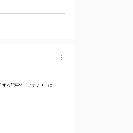
介する記事で「ファミリーに