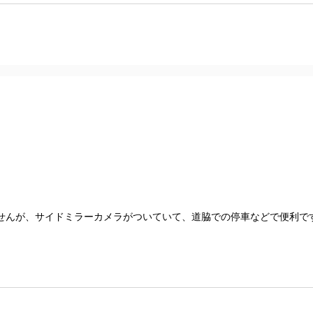
せんが、サイドミラーカメラがついていて、道脇での停車などで便利で