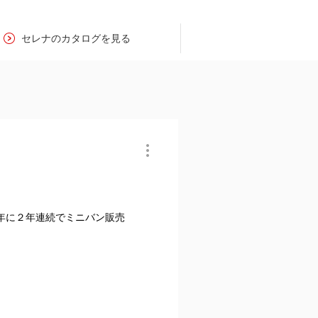
セレナのカタログを見る
年に２年連続でミニバン販売