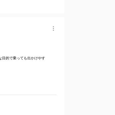
な目的で乗っても出かけやす