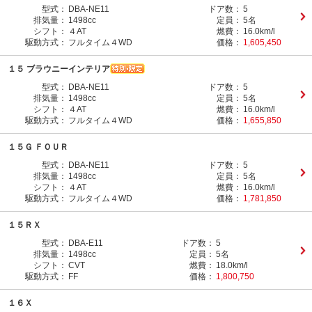
型式：
DBA-NE11
ドア数：
5
排気量：
1498cc
定員：
5名
シフト：
４AT
燃費：
16.0km/l
駆動方式：
フルタイム４WD
価格：
1,605,450
１５ ブラウニーインテリア
型式：
DBA-NE11
ドア数：
5
排気量：
1498cc
定員：
5名
シフト：
４AT
燃費：
16.0km/l
駆動方式：
フルタイム４WD
価格：
1,655,850
１５Ｇ ＦＯＵＲ
型式：
DBA-NE11
ドア数：
5
排気量：
1498cc
定員：
5名
シフト：
４AT
燃費：
16.0km/l
駆動方式：
フルタイム４WD
価格：
1,781,850
１５ＲＸ
型式：
DBA-E11
ドア数：
5
排気量：
1498cc
定員：
5名
シフト：
CVT
燃費：
18.0km/l
駆動方式：
FF
価格：
1,800,750
１６Ｘ