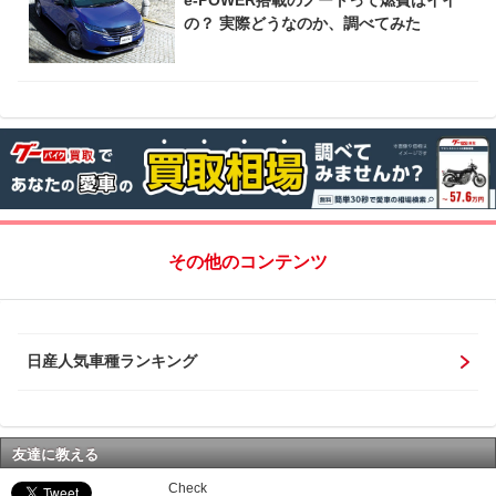
e-POWER搭載のノートって燃費はイイ
の？ 実際どうなのか、調べてみた
その他のコンテンツ
日産人気車種ランキング
友達に教える
Check