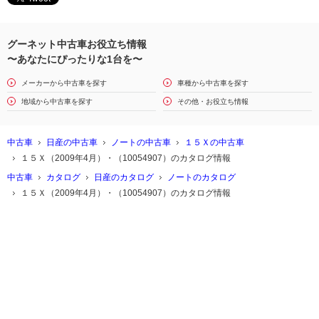
グーネット中古車お役立ち情報
〜あなたにぴったりな1台を〜
メーカーから中古車を探す
車種から中古車を探す
地域から中古車を探す
その他・お役立ち情報
中古車
日産の中古車
ノートの中古車
１５Ｘの中古車
１５Ｘ（2009年4月）・（10054907）のカタログ情報
中古車
カタログ
日産のカタログ
ノートのカタログ
１５Ｘ（2009年4月）・（10054907）のカタログ情報