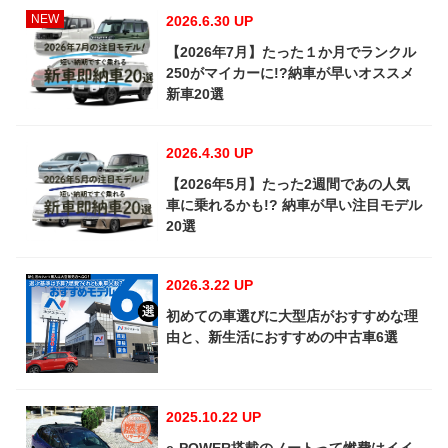
NEW
2026.6.30 UP
【2026年7月】たった１か月でランクル
250がマイカーに!?納車が早いオススメ
新車20選
2026.4.30 UP
【2026年5月】たった2週間であの人気
車に乗れるかも!? 納車が早い注目モデル
20選
2026.3.22 UP
初めての車選びに大型店がおすすめな理
由と、新生活におすすめの中古車6選
2025.10.22 UP