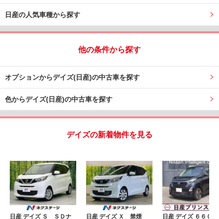
日産の人気車種から探す
他の条件から探す
オプションからデイズ(日産)の中古車を探す
色からデイズ(日産)の中古車を探す
デイズの新着物件を見る
日産 デイズ Ｓ ＳＤナ
日産 デイズ Ｘ 禁煙
日産 デイズ ６６０ 