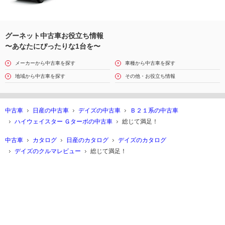
グーネット中古車お役立ち情報
〜あなたにぴったりな1台を〜
メーカーから中古車を探す
車種から中古車を探す
地域から中古車を探す
その他・お役立ち情報
中古車
日産の中古車
デイズの中古車
Ｂ２１系の中古車
ハイウェイスター Ｇターボの中古車
総じて満足！
中古車
カタログ
日産のカタログ
デイズのカタログ
デイズのクルマレビュー
総じて満足！