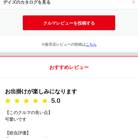
デイズのカタログを見る
クルマレビューを投稿する
※販売店レビューの投稿は
こちら
おすすめレビュー
お出掛けが楽しみになります
5.0
【このクルマの良い点】
可愛いです
【総合評価】