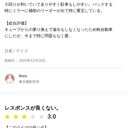
小回りが利いていて走りやすく駐車もしやすい。バックする
時にミラーに補助のリーダーが出て特に重宝している。
【総合評価】
キューブからの乗り換えで遠出もしなくなったため軽自動車
にしたが、今まで特に問題もなく愛...
日産 / デイズ
投稿日： 2022年12月10日
linzu
東京都町田市
レスポンスが良くない。
3.0
【このクルマの良い点】