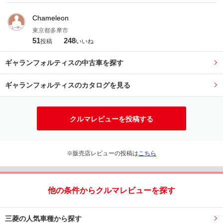
Chameleon
東京都多摩市
51
248
投稿
いいね
ギャランフォルティスの中古車を探す
ギャランフォルティスのカタログを見る
クルマレビューを投稿する
※販売店レビューの投稿は
こちら
他の条件からクルマレビューを探す
三菱の人気車種から探す