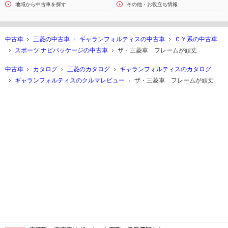
地域から中古車を探す
その他・お役立ち情報
中古車
三菱の中古車
ギャランフォルティスの中古車
ＣＹ系の中古車
スポーツ ナビパッケージの中古車
ザ・三菱車 フレームが頑丈
中古車
カタログ
三菱のカタログ
ギャランフォルティスのカタログ
ギャランフォルティスのクルマレビュー
ザ・三菱車 フレームが頑丈