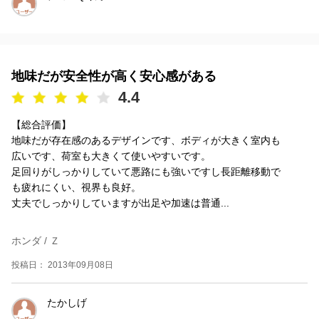
地味だが安全性が高く安心感がある
4.4
【総合評価】
地味だが存在感のあるデザインです、ボディが大きく室内も
広いです、荷室も大きくて使いやすいです。
足回りがしっかりしていて悪路にも強いですし長距離移動で
も疲れにくい、視界も良好。
丈夫でしっかりしていますが出足や加速は普通...
ホンダ / Ｚ
投稿日： 2013年09月08日
たかしげ