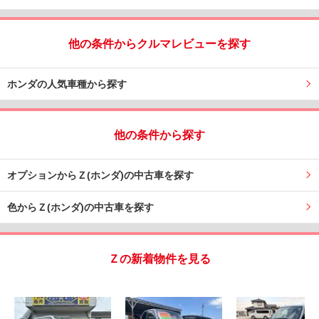
他の条件からクルマレビューを探す
ホンダの人気車種から探す
他の条件から探す
オプションからＺ(ホンダ)の中古車を探す
色からＺ(ホンダ)の中古車を探す
Ｚの新着物件を見る