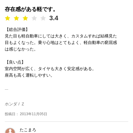
存在感がある軽です。
3.4
【総合評価】
見た目も軽自動車にしては大きく、カスタムすれば結構見た
目もよくなった。乗り心地はとてもよく、軽自動車の窮屈感
は感じなかった。
【良い点】
室内空間が広く、タイヤも大きく安定感がある。
座高も高く運転しやすい。
...
ホンダ / Ｚ
投稿日： 2013年11月05日
たこまろ