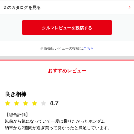
Ｚのカタログを見る
クルマレビューを投稿する
※販売店レビューの投稿は
こちら
おすすめレビュー
良き相棒
4.7
【総合評価】
以前から気になっていて一度は乗りたかったホンダZ。
納車から2週間が過ぎ買って良かったと満足しています。