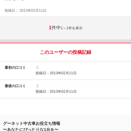
投稿日： 2013年02月11日
1
件中
1～1
件を表示
このユーザーの投稿記録
最初の口コミ
Ｚ
投稿日：2013年02月11日
最後の口コミ
Ｚ
投稿日：2013年02月11日
グーネット中古車お役立ち情報
〜あなたにぴったりな1台を〜