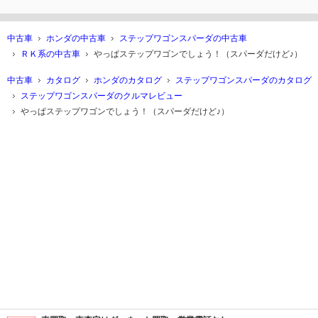
中古車
ホンダの中古車
ステップワゴンスパーダの中古車
ＲＫ系の中古車
やっぱステップワゴンでしょう！（スパーダだけど♪）
中古車
カタログ
ホンダのカタログ
ステップワゴンスパーダのカタログ
ステップワゴンスパーダのクルマレビュー
やっぱステップワゴンでしょう！（スパーダだけど♪）