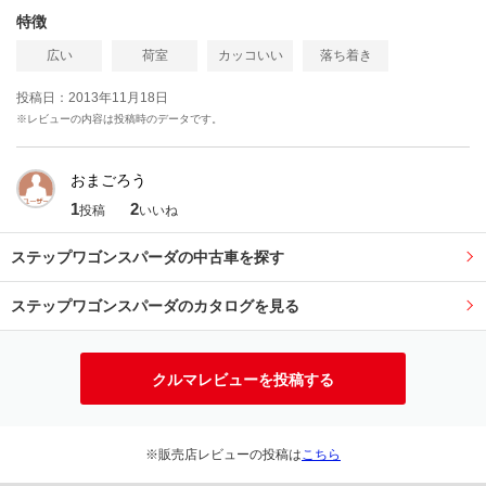
特徴
広い
荷室
カッコいい
落ち着き
投稿日：2013年11月18日
※レビューの内容は投稿時のデータです。
おまごろう
1
2
投稿
いいね
ステップワゴンスパーダの中古車を探す
ステップワゴンスパーダのカタログを見る
クルマレビューを投稿する
※販売店レビューの投稿は
こちら