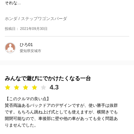
それな...
ホンダ / ステップワゴンスパーダ
投稿日： 2021年09月30日
ひろ01
愛知県安城市
みんなで遊びにでかけたくなる一台
4.3
【このクルマの良い点】
賛否両論あるバックドアのデザインですが、使い勝手は抜群
です。もちろん跳ね上げ式としても使えますが、横開きでも
開閉可能なので、車後部に壁や他の車があっても全く問題あ
りませんでした。