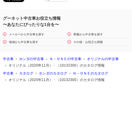
グーネット中古車お役立ち情報
〜あなたにぴったりな1台を〜
メーカーから中古車を探す
車種から中古車を探す
地域から中古車を探す
その他・お役立ち情報
中古車
ホンダの中古車
Ｎ－ＯＮＥの中古車
オリジナルの中古車
オリジナル（2020年11月）・（10132300）のカタログ情報
中古車
カタログ
ホンダのカタログ
Ｎ－ＯＮＥのカタログ
オリジナル（2020年11月）・（10132300）のカタログ情報