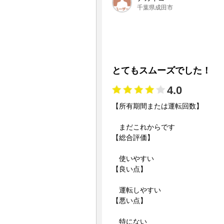
千葉県成田市
とてもスムーズでした！
4.0
【所有期間または運転回数】
まだこれからです
【総合評価】
使いやすい
【良い点】
運転しやすい
【悪い点】
特にない