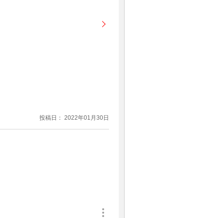
投稿日： 2022年01月30日