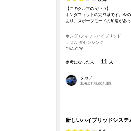
【このクルマの良い点】
ホンダフィットの完成系です。今の
あり、スポーツモードの加速があっ
ホンダ /フィットハイブリッド
Ｌ ホンダセンシング
DAA-GP6
11
参考になった人
人
タカノ
北海道札幌市清田区
新しいハイブリッドシステ