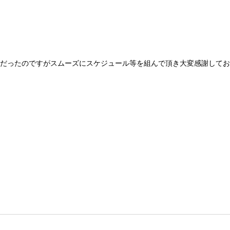
だったのですがスムーズにスケジュール等を組んで頂き大変感謝してお