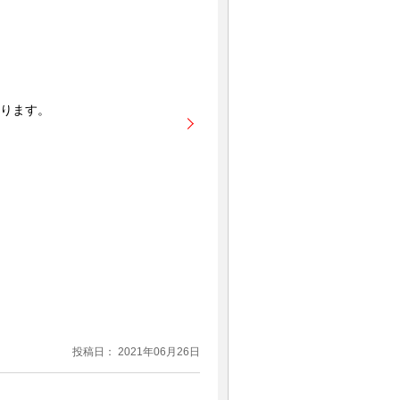
ります。
投稿日： 2021年06月26日