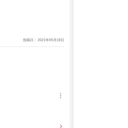
投稿日： 2021年05月19日