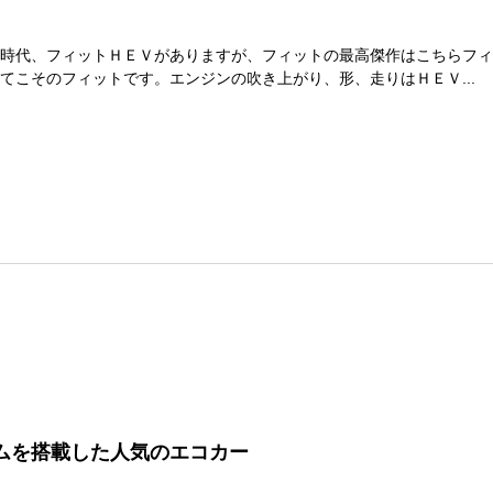
時代、フィットＨＥＶがありますが、フィットの最高傑作はこちらフィ
てこそのフィットです。エンジンの吹き上がり、形、走りはＨＥＶ...
ムを搭載した人気のエコカー