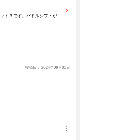
ット３です。パドルシフトが
投稿日： 2024年09月01日