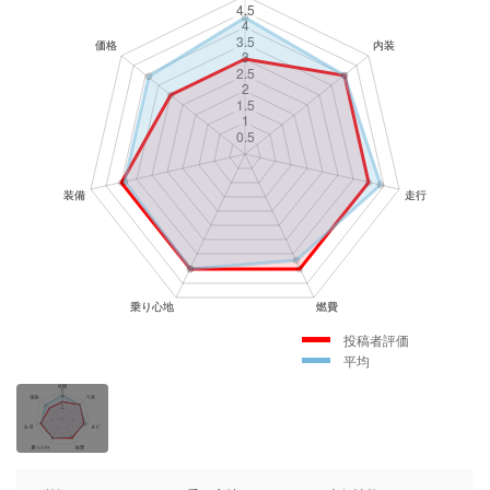
投稿者評価
平均