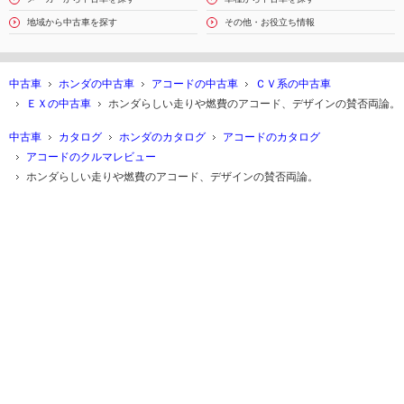
地域から中古車を探す
その他・お役立ち情報
中古車
ホンダの中古車
アコードの中古車
ＣＶ系の中古車
ＥＸの中古車
ホンダらしい走りや燃費のアコード、デザインの賛否両論。
中古車
カタログ
ホンダのカタログ
アコードのカタログ
アコードのクルマレビュー
ホンダらしい走りや燃費のアコード、デザインの賛否両論。