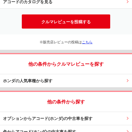
アコードのカタログを見る
クルマレビューを投稿する
※販売店レビューの投稿は
こちら
他の条件からクルマレビューを探す
ホンダの人気車種から探す
他の条件から探す
オプションからアコード(ホンダ)の中古車を探す
色からアコード(ホンダ)の中古車を探す