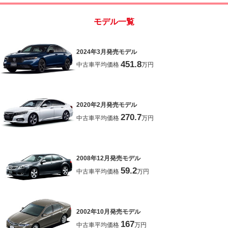
モデル一覧
2024年3月発売モデル
451.8
中古車平均価格
万円
2020年2月発売モデル
270.7
中古車平均価格
万円
2008年12月発売モデル
59.2
中古車平均価格
万円
2002年10月発売モデル
167
中古車平均価格
万円