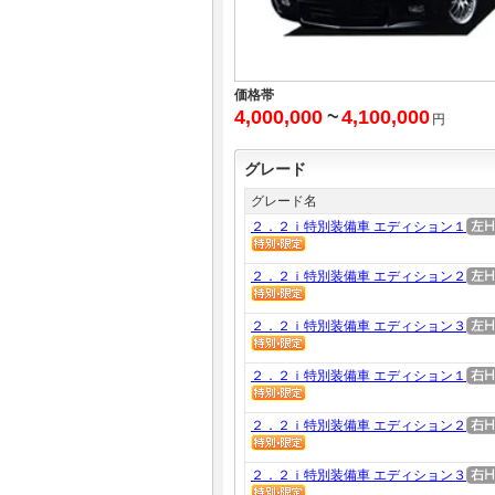
価格帯
4,000,000
~
4,100,000
円
グレード
グレード名
２．２ｉ特別装備車 エディション１
２．２ｉ特別装備車 エディション２
２．２ｉ特別装備車 エディション３
２．２ｉ特別装備車 エディション１
２．２ｉ特別装備車 エディション２
２．２ｉ特別装備車 エディション３