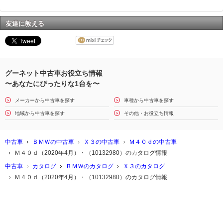
友達に教える
グーネット中古車お役立ち情報
〜あなたにぴったりな1台を〜
メーカーから中古車を探す
車種から中古車を探す
地域から中古車を探す
その他・お役立ち情報
中古車
ＢＭＷの中古車
Ｘ３の中古車
Ｍ４０ｄの中古車
Ｍ４０ｄ（2020年4月）・（10132980）のカタログ情報
中古車
カタログ
ＢＭＷのカタログ
Ｘ３のカタログ
Ｍ４０ｄ（2020年4月）・（10132980）のカタログ情報