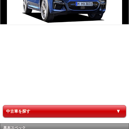
中古車を探す
基本スペック