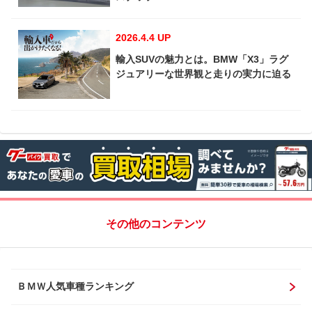
2026.4.4 UP
輸入SUVの魅力とは。BMW「X3」ラグ
ジュアリーな世界観と走りの実力に迫る
その他のコンテンツ
ＢＭＷ人気車種ランキング