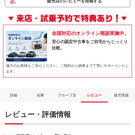
販売店のレビューを投稿する
全国対応のオンライン商談実施中。
安心の認定中古車をご自宅からじっくり
比較。
遠方のお客様もご安心ください。ご契約から納車まで丁寧にサポートいたし
ます。
詳細
在庫
グループ店
レビュー
販売実績
レビュー・評価情報