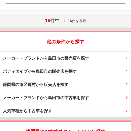
16
件中
1~16
件を表示
他の条件から探す
メーカー・ブランドから島田市の販売店を探す
ボディタイプから島田市の販売店を探す
静岡県の市区町村から販売店を探す
メーカー・ブランドから島田市の中古車を探す
人気車種から中古車を探す