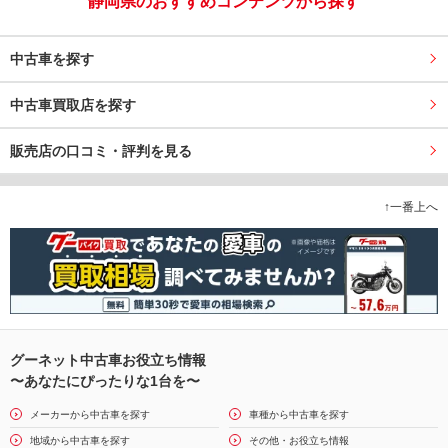
静岡県のおすすめコンテンツから探す
中古車を探す
中古車買取店を探す
販売店の口コミ・評判を見る
↑一番上へ
グーネット中古車お役立ち情報
〜あなたにぴったりな1台を〜
メーカーから中古車を探す
車種から中古車を探す
地域から中古車を探す
その他・お役立ち情報