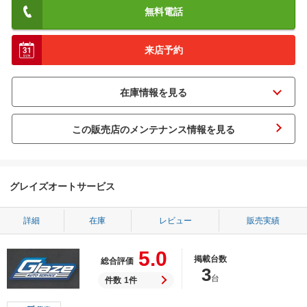
無料電話
来店予約
この販売店のメンテナンス情報を見る
グレイズオートサービス
詳細
在庫
レビュー
販売実績
5.0
掲載台数
総合評価
3
台
件数
1件