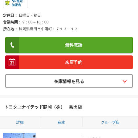
定休日
日曜日・祝日
営業時間
9：00～18：00
所在地
静岡県島田市中溝町１７１３－１３
無料電話
来店予約
トヨタユナイテッド静岡（株） 島田店
詳細
在庫
グループ店