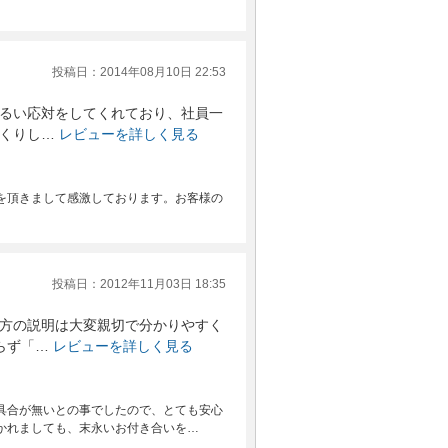
投稿日：2014年08月10日 22:53
るい応対をしてくれており、社員一
くりし…
レビューを詳しく見る
を頂きまして感激しております。お客様の
投稿日：2012年11月03日 18:35
方の説明は大変親切で分かりやすく
らず「…
レビューを詳しく見る
具合が無いとの事でしたので、とても安心
かれましても、末永いお付き合いを…