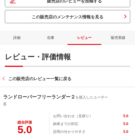
販売店のレビューを投稿する
この販売店のメンテナンス情報を見る
詳細
在庫
レビュー
販売実績
レビュー・評価情報
この販売店のレビュー一覧に戻る
ランドローバーフリーランダー２
を購入したユーザー
直
お問い合わせ（見積り）
5.0
総合評価
納車までの対応
5.0
5.0
説明の分かりやすさ
5.0