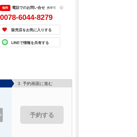
電話でのお問い合せ
携帯可
？
0078-6044-8279
販売店をお気に入りする
LINEで情報を共有する
3. 予約画面に進む
予約する