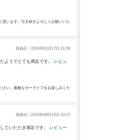
く思います。引き続きよろしくお願いいた
投稿日：2024年02月17日 11:26
たようでとても満足です。
レビュ
ださい。素敵なカーライフをお楽しみくだ
投稿日：2024年08月10日 10:27
していただき満足です。
レビュー