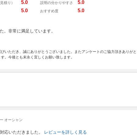
5.0
5.0
見積り）
説明の分かりやすさ
5.0
5.0
おすすめ度
た。非常に満足しています。
選びいただき、誠にありがとうございました。またアンケートのご協力頂きありがと
ます。今後とも末永く宜しくお願い致します。
ー オーシャン
対応いただきました。
レビューを詳しく見る