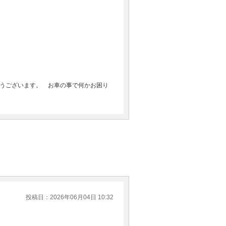
うございます。 お車の事で何かお困り
投稿日：2026年06月04日 10:32