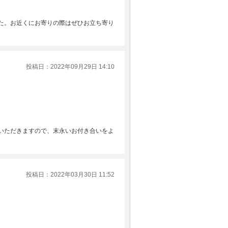
た。お近くにお寄りの際はぜひお立ち寄り
投稿日：2022年09月29日 14:10
いただきますので、末永いお付き合いをよ
投稿日：2022年03月30日 11:52