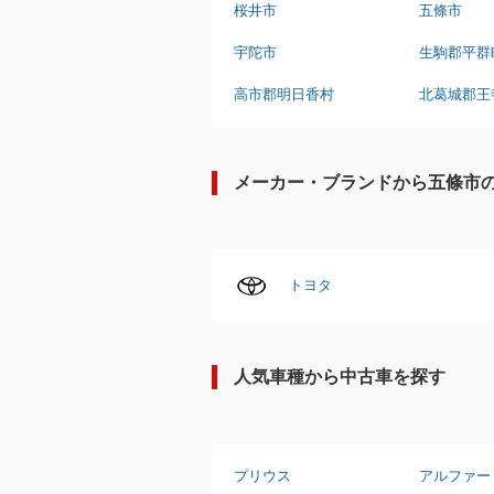
桜井市
五條市
宇陀市
生駒郡平群
高市郡明日香村
北葛城郡王
メーカー・ブランドから五條市
トヨタ
人気車種から中古車を探す
プリウス
アルファー