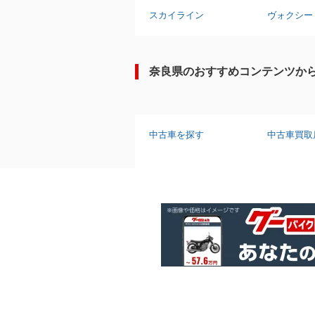
スカイライン
ヴォクシー
奈良県のおすすめコンテンツか
中古車を探す
中古車買取