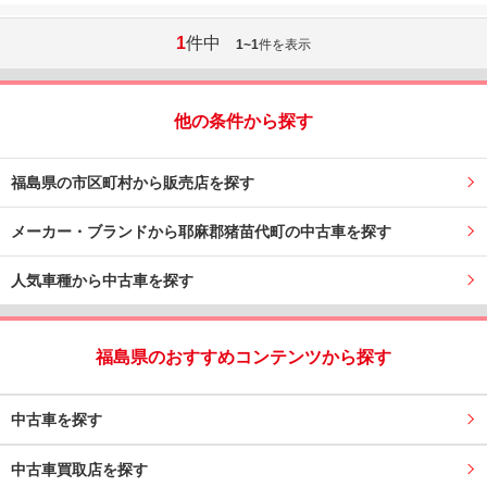
1
件中
1~1
件を表示
他の条件から探す
福島県の市区町村から販売店を探す
メーカー・ブランドから耶麻郡猪苗代町の中古車を探す
人気車種から中古車を探す
福島県のおすすめコンテンツから探す
中古車を探す
中古車買取店を探す