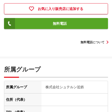
お気に入り販売店に追加する
無料電話
無料電話について
所属グループ
所属グループ
株式会社シュテルン近鉄
住所（代表）