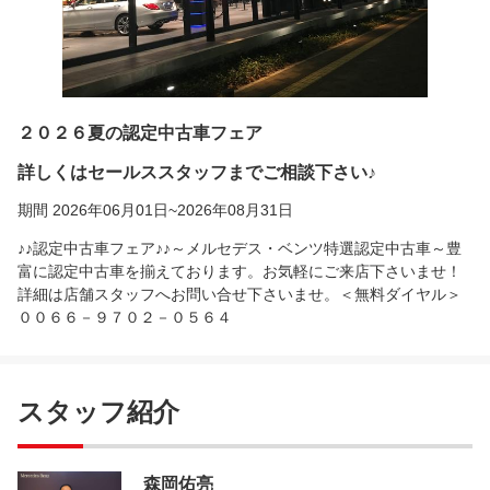
２０２６夏の認定中古車フェア
詳しくはセールススタッフまでご相談下さい♪
期間 2026年06月01日~2026年08月31日
♪♪認定中古車フェア♪♪～メルセデス・ベンツ特選認定中古車～豊
富に認定中古車を揃えております。お気軽にご来店下さいませ！
詳細は店舗スタッフへお問い合せ下さいませ。＜無料ダイヤル＞
００６６－９７０２－０５６４
スタッフ紹介
森岡佑亮