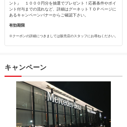
ント』 １０００円分を抽選でプレゼント！応募条件やポイ
ント付与までの流れなど、詳細はグーネットＴＯＰページに
あるキャンペーンバナーからご確認下さい。
有効期限
※クーポンの詳細につきましては販売店のスタッフにお尋ねください。
キャンペーン