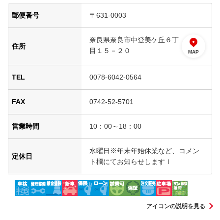
郵便番号
〒631-0003
奈良県奈良市中登美ケ丘６丁
住所
目１５－２０
MAP
TEL
0078-6042-0564
FAX
0742-52-5701
営業時間
10：00～18：00
水曜日※年末年始休業など、コメン
定休日
ト欄にてお知らせしますｌ
アイコンの説明を見る