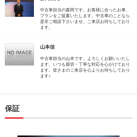
中古車担当の森岡です。お客様に合ったお車、
プランをご提案いたします。中古車のことなら
是非ご相談下さいませ。ご来店お待ちしており
ます。
山本佳
中古車担当の山本です。よろしくお願いいたし
ます。いつも親切・丁寧な対応を心がけており
ます。皆さまのご来店を心よりお待ちしており
ます♪
保証