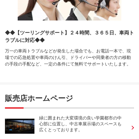
◆◆【ツーリングサポート】２４時間、３６５日、車両ト
ラブルに対応◆◆
万一の車両トラブルなどが発生した場合でも、お電話一本で、現
場での応急処置や車両のけん引、ドライバーや同乗者の方の移動
の手段の手配など、一定の条件にて無料でサポートいたします。
販売店ホームページ
緑に囲まれた大変環境の良い学園都市の中
心部に位置し、中古車展示場のスペースも
広くとっております。