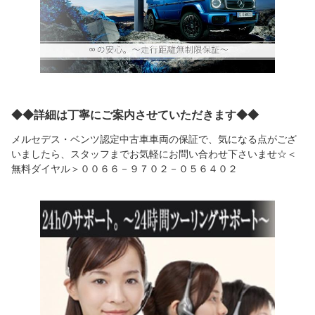
◆◆詳細は丁寧にご案内させていただきます◆◆
メルセデス・ベンツ認定中古車車両の保証で、気になる点がござ
いましたら、スタッフまでお気軽にお問い合わせ下さいませ☆＜
無料ダイヤル＞００６６－９７０２－０５６４０２