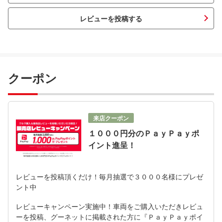
レビューを投稿する
クーポン
来店クーポン
１０００円分のＰａｙＰａｙポ
イント進呈！
レビューを投稿頂くだけ！毎月抽選で３０００名様にプレゼ
ント中
レビューキャンペーン実施中！車両をご購入いただきレビュ
ーを投稿、グーネットに掲載された方に『ＰａｙＰａｙポイ