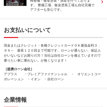
検整備・板金塗装・買取を行っておりま
す。 整備工場、板金塗装工場も自社完備で
アフターも安心です。
お支払いについて
現金またはクレジット・各種クレジットカードＯＫ最低金利３．
９％～ 最長１２０回まで可能です。ローンが通らない、保証人
がいないなどお困りの方！当社は自社ローンを備えていますので
乗りたい車に乗れない。が無くなります！
［提携ローン会社］
アプラス ・プレミアファイナンシャル ・ オリエントコー
ポレーション ・イオン ・自社ローン
企業情報