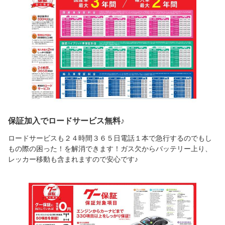
保証加入でロードサービス無料♪
ロードサービスも２４時間３６５日電話１本で急行するのでもし
もの際の困った！を解消できます！ガス欠からバッテリー上り、
レッカー移動も含まれますので安心です♪