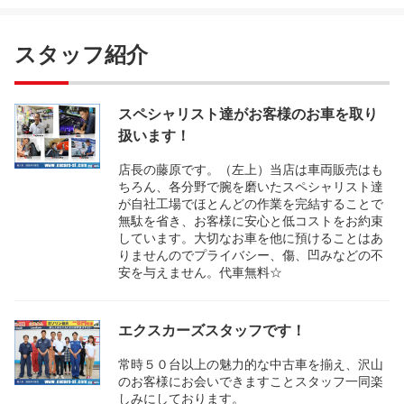
スタッフ紹介
スペシャリスト達がお客様のお車を取り
扱います！
店長の藤原です。（左上）当店は車両販売はも
ちろん、各分野で腕を磨いたスペシャリスト達
が自社工場でほとんどの作業を完結することで
無駄を省き、お客様に安心と低コストをお約束
しています。大切なお車を他に預けることはあ
りませんのでプライバシー、傷、凹みなどの不
安を与えません。代車無料☆
エクスカーズスタッフです！
常時５０台以上の魅力的な中古車を揃え、沢山
のお客様にお会いできますことスタッフ一同楽
しみにしております。