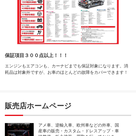
保証項目３００点以上！！！
エンジンもエアコンも、カーナビまでも保証対象になります。消
耗品は対象外ですが、お車のほとんどの故障をカバーできます！
販売店ホームページ
アメ車、逆輸入車、欧州車などの外車、国
産車の販売・カスタム・ドレスアップ・車