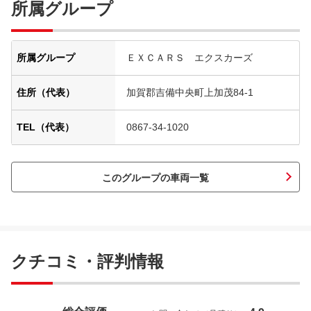
所属グループ
所属グループ
ＥＸＣＡＲＳ エクスカーズ
住所（代表）
加賀郡吉備中央町上加茂84-1
TEL（代表）
0867-34-1020
このグループの車両一覧
クチコミ・評判情報