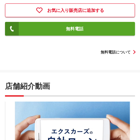
お気に入り販売店に追加する
無料電話
無料電話について
店舗紹介動画