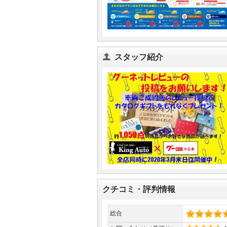
スタッフ紹介
クチコミ・評判情報
総合