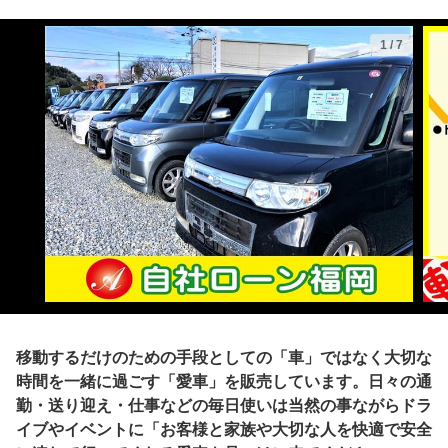
1
/
7
移動するだけのための手段としての「車」ではなく大切な
時間を一緒に過ごす「愛車」を販売しています。日々の通
勤・送り迎え・仕事などの毎日使いは当然の事ながらドラ
イブやイベントに「お客様と家族や大切な人を快適で安全