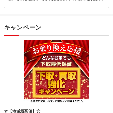
キャンペーン
☆【地域最高値】☆