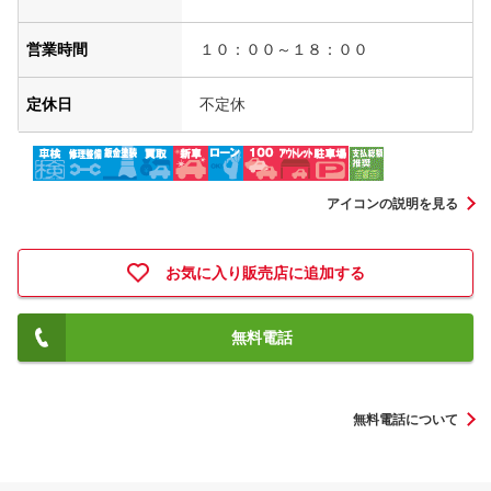
営業時間
１０：００～１８：００
定休日
不定休
アイコンの説明を見る
お気に入り販売店に追加する
無料電話
無料電話について