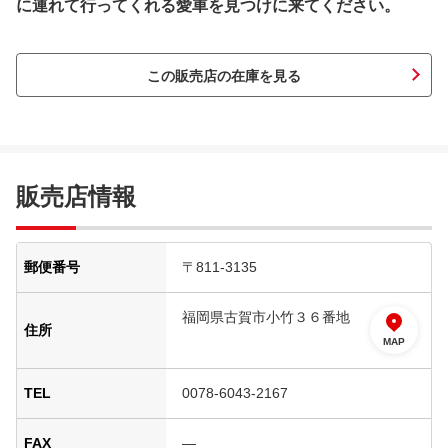
に連れて行ってくれる愛車を見つけに来てください。
この販売店の在庫を見る
販売店情報
郵便番号
〒811-3135
福岡県古賀市小竹３６番地
住所
MAP
TEL
0078-6043-2167
FAX
―