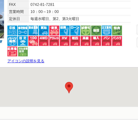
FAX
0742-81-7281
営業時間
10：00～19：00
定休日
毎週水曜日、第2、第3火曜日
アイコンの説明を見る