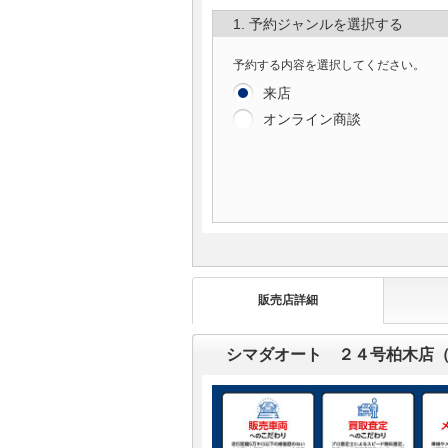
1. 予約ジャンルを選択する
予約する内容を選択してください。
来店
オンライン商談
販売店詳細
シマダオート ２４号柏木店