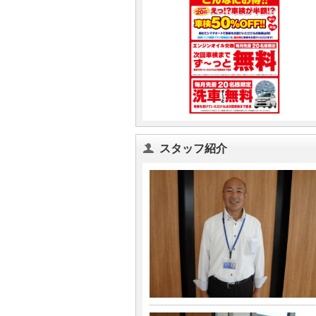
スタッフ紹介