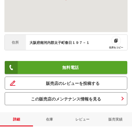
住所
大阪府南河内郡太子町春日１９７－１
住所をコピー
無料電話
販売店のレビューを投稿する
この販売店のメンテナンス情報を見る
詳細
在庫
レビュー
販売実績