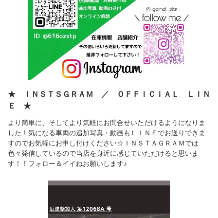
★ ＩＮＳＴＳＧＲＡＭ ／ ＯＦＦＩＣＩＡＬ ＬＩＮ
Ｅ ★
より簡単に、そしてより気軽にお問合せいただけるようになりま
した！気になる車両の追加写真・動画もＬＩＮＥでお送りできま
すのでお気軽にお申し付けください☆ＩＮＳＴＡＧＲＡＭでは
色々発信しているので当店を身近に感じていただけると思いま
す！！フォロー＆イイねお願いします♪