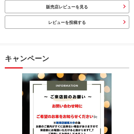
販売店レビューを見る
レビューを投稿する
キャンペーン