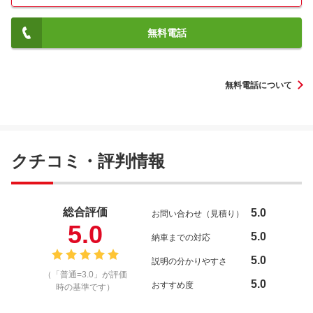
無料電話
無料電話について
クチコミ・評判情報
総合評価
5.0
お問い合わせ（見積り）
5.0
5.0
納車までの対応
5.0
説明の分かりやすさ
（「普通=3.0」が評価
5.0
おすすめ度
時の基準です）