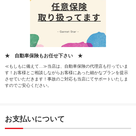
★ 自動車保険もお任せ下さい ★
≪もしもに備えて…≫当店は、自動車保険の代理店も行っていま
す！お客様とご相談しながらお客様にあった細かなプランを提示
させていただきます！事故のご対応も当店にてサポートいたしま
すのでご安心ください。
お支払いについて