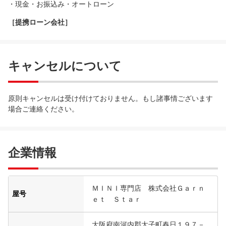
・現金・お振込み・オートローン
［提携ローン会社］
キャンセルについて
原則キャンセルは受け付けておりません。もし諸事情ございます
場合ご連絡ください。
企業情報
ＭＩＮＩ専門店 株式会社Ｇａｒｎ
屋号
ｅｔ Ｓｔａｒ
大阪府南河内郡太子町春日１９７－