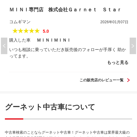
ＭＩＮＩ専門店 株式会社Ｇａｒｎｅｔ Ｓｔａｒ
コムギマン
2026年01月07日
★★★★★
5.0
購入した車
ＭＩＮＩＭＩＮＩ
いつも相談に乗っていただき販売後のフォローが手厚く 助か
ってます。
もっと見る
この販売店のレビュー一覧
グーネット中古車について
中古車検索のことならグーネット中古車！グーネット中古車は業界最大級の