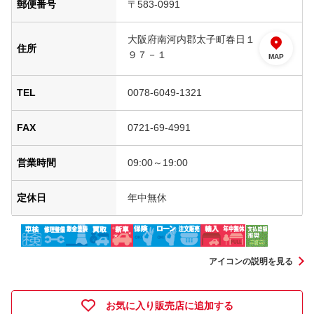
郵便番号
〒583-0991
大阪府南河内郡太子町春日１
住所
９７－１
MAP
TEL
0078-6049-1321
FAX
0721-69-4991
営業時間
09:00～19:00
定休日
年中無休
アイコンの説明を見る
お気に入り販売店に追加する