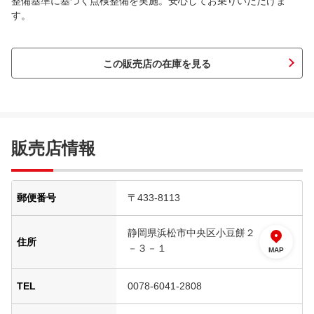
整備基準に基づく点検整備を実施。安心してお乗りいただけま
す。
この販売店の在庫を見る
販売店情報
郵便番号
〒433-8113
静岡県浜松市中央区小豆餅２
住所
－３－１
MAP
TEL
0078-6041-2808