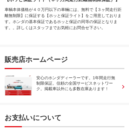
車輌本体価格が４０万円以下の車輛には、無料で【３ヶ間走行距
離無制限】に保証する【ホッと保証ライト】をご用意しておりま
す。ホンダの基本保証であるホッと保証の同等の保証となりま
す。。詳しくはスタッフまでお気軽にお問合せ下さい。
販売店ホームページ
安心のホンダディーラーです。1年間走行無
制限保証。信頼の全国サービスネットワー
ク。掲載車以外にも多数在庫あります！
お支払いについて