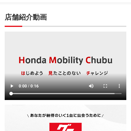
店舗紹介動画