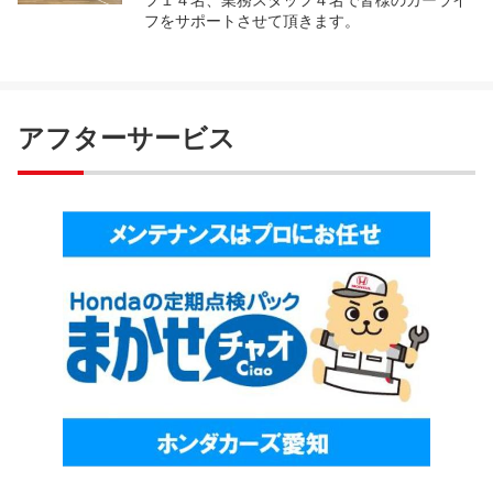
フをサポートさせて頂きます。
アフターサービス