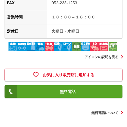
FAX
052-238-1253
営業時間
１０：００～１８：００
定休日
火曜日・水曜日
アイコンの説明を見る
お気に入り販売店に追加する
無料電話
無料電話について