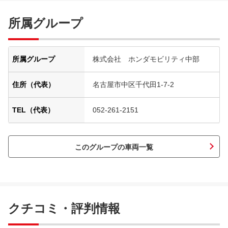
所属グループ
所属グループ
株式会社 ホンダモビリティ中部
住所（代表）
名古屋市中区千代田1-7-2
TEL（代表）
052-261-2151
このグループの車両一覧
クチコミ・評判情報