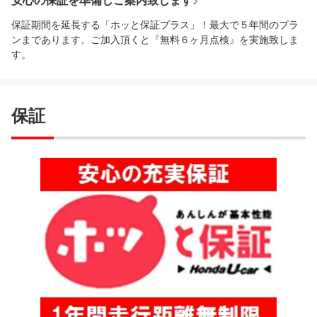
安心の保証を準備しご案内致します♪
保証期間を延長する「ホッと保証プラス」！最大で５年間のプラ
ンまであります。ご加入頂くと『無料６ヶ月点検』を実施致しま
す。
保証