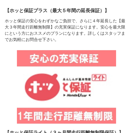
【ホッと保証プラス（最大５年間の延長保証）】
ホッと保証の安心をわずかなご負担で、さらに４年延長した【最
大３年間走行距離無制限】の充実保証になります。安心を最大限
にという方におススメのプランになります。詳しくはスタッフま
でお気軽にお問合せ下さい。
【ホッと保証ライト（３ヶ月間走行距離無制限保証）】