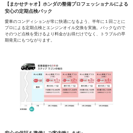
【まかせチャオ】ホンダの整備プロフェッショナルによる
安心の定期点検パック
愛車のコンディションが常に快適になるよう、半年に１回ごとに
プロによる定期点検とエンジンオイル交換を実施。パックなので
そのつど点検を受けるより料金がお得だけでなく、トラブルの早
期発見にもつながります。