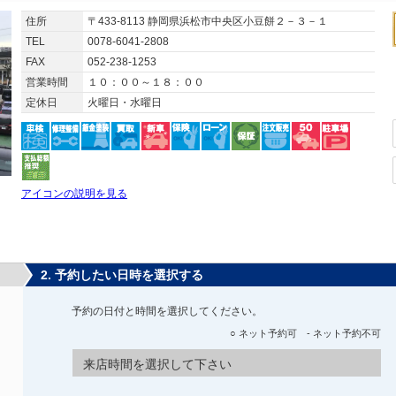
住所
〒433-8113 静岡県浜松市中央区小豆餅２－３－１
TEL
0078-6041-2808
FAX
052-238-1253
営業時間
１０：００～１８：００
定休日
火曜日・水曜日
アイコンの説明を見る
2. 予約したい日時を選択する
予約の日付と時間を選択してください。
○ ネット予約可 - ネット予約不可
来店時間を選択して下さい