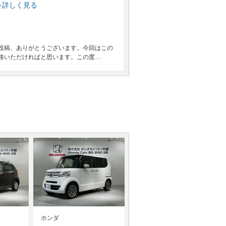
を詳しく見る
投稿、ありがとうございます。今回はこの
絡いただければと思います。この度…
ホンダ