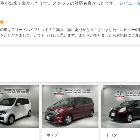
車が出来て良かったです。スタッフの対応も良かったです。
レビュー
答
の度はフリードハイブリッドのご購入、誠にありがとうございました。レビューの
をいただきまして、とてもうれしく思います。また何かありましたらお気軽にご連
ホンダ
トヨタ