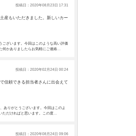
投稿日：2020年08月23日 17:31
土産もいただきました。新しいカー
うございます。今回はこのような高い評価
た何かありましたらお気軽にご連絡…
投稿日：2020年02月24日 00:24
で信頼できる担当者さんに出会えて
稿、ありがとうございます。今回はこのよ
いただければと思います。この度…
投稿日：2020年08月24日 09:06