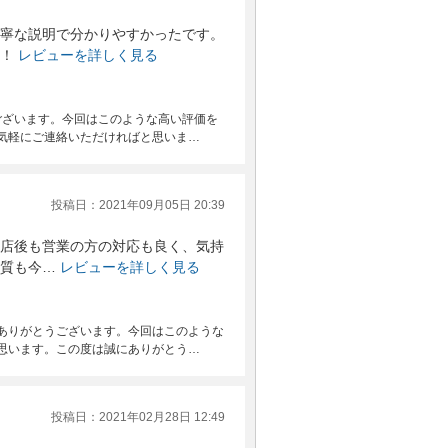
寧な説明で分かりやすかったです。
！
レビューを詳しく見る
ございます。今回はこのような高い評価を
気軽にご連絡いただければと思いま…
投稿日：2021年09月05日 20:39
店後も営業の方の対応も良く、気持
質も今…
レビューを詳しく見る
ありがとうございます。今回はこのような
思います。この度は誠にありがとう…
投稿日：2021年02月28日 12:49