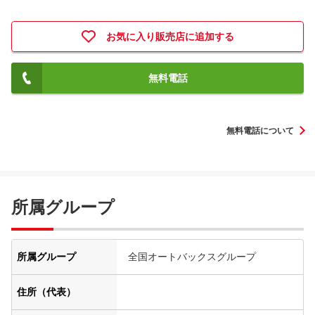
お気に入り販売店に追加する
無料電話
無料電話について
所属グループ
所属グループ
全国オートバックスグループ
住所（代表）