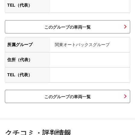
TEL（代表）
このグループの車両一覧
所属グループ
関東オートバックスグループ
住所（代表）
TEL（代表）
このグループの車両一覧
クチコミ・評判情報