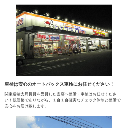
車検は安心のオートバックス車検にお任せください！
関東運輸支局長賞を受賞した当店へ整備・車検はお任せくださ
い！低価格でありながら、１台１台確実なチェック体制と整備で
安心をお届け致します。