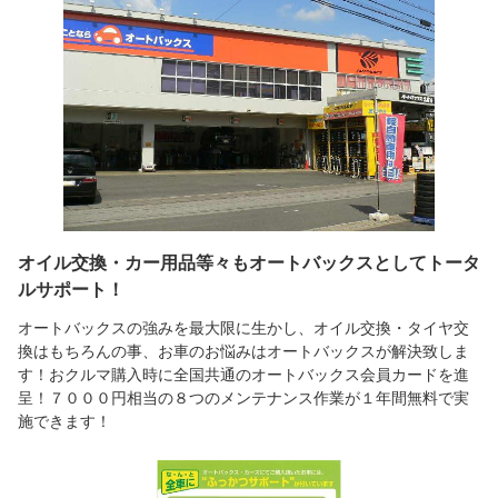
オイル交換・カー用品等々もオートバックスとしてトータ
ルサポート！
オートバックスの強みを最大限に生かし、オイル交換・タイヤ交
換はもちろんの事、お車のお悩みはオートバックスが解決致しま
す！おクルマ購入時に全国共通のオートバックス会員カードを進
呈！７０００円相当の８つのメンテナンス作業が１年間無料で実
施できます！