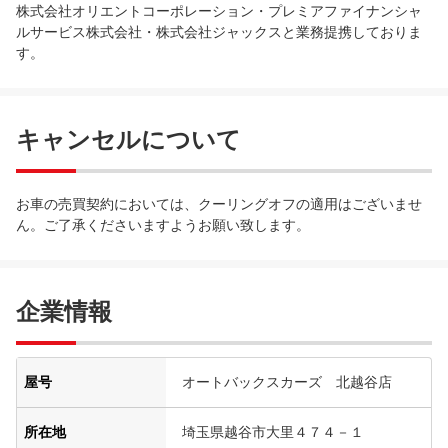
株式会社オリエントコーポレーション・プレミアファイナンシャ
ルサービス株式会社・株式会社ジャックスと業務提携しておりま
す。
キャンセルについて
お車の売買契約においては、クーリングオフの適用はございませ
ん。ご了承くださいますようお願い致します。
企業情報
屋号
オートバックスカーズ 北越谷店
所在地
埼玉県越谷市大里４７４－１