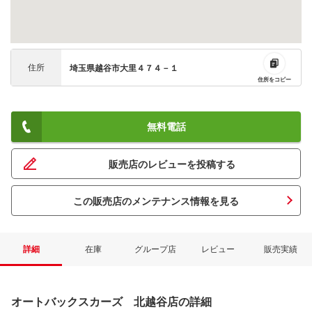
住所
埼玉県越谷市大里４７４－１
住所をコピー
無料電話
販売店のレビューを投稿する
この販売店のメンテナンス情報を見る
詳細
在庫
グループ店
レビュー
販売実績
オートバックスカーズ 北越谷店の詳細