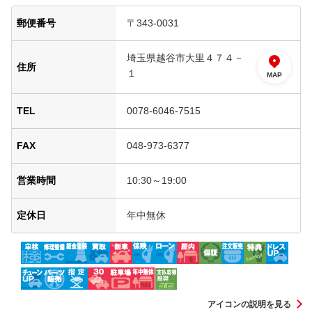
郵便番号
〒343-0031
埼玉県越谷市大里４７４－
住所
１
MAP
TEL
0078-6046-7515
FAX
048-973-6377
営業時間
10:30～19:00
定休日
年中無休
アイコンの説明を見る