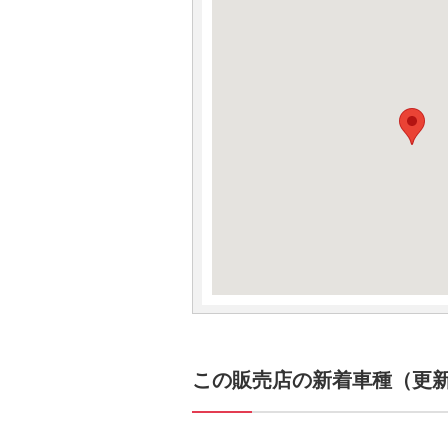
この販売店の新着車種（更新日