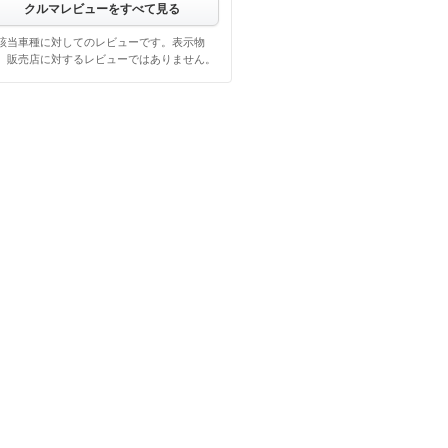
クルマレビューをすべて見る
該当車種に対してのレビューです。表示物
、販売店に対するレビューではありません。