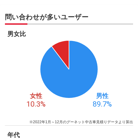
問い合わせが多いユーザー
男女比
女性
男性
10.3
%
89.7
%
※2022年1月～12月のグーネット中古車見積りデータより算出
年代