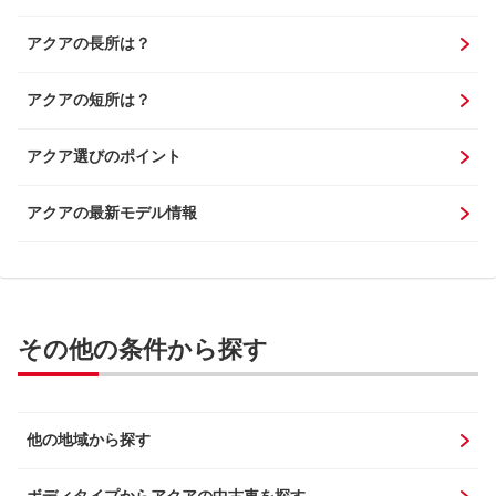
アクアの長所は？
アクアの短所は？
アクア選びのポイント
アクアの最新モデル情報
その他の条件から探す
他の地域から探す
ボディタイプからアクアの中古車を探す