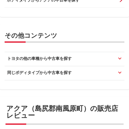
その他コンテンツ
トヨタの他の車種から中古車を探す
同じボディタイプから中古車を探す
アクア（島尻郡南風原町）の販売店
レビュー