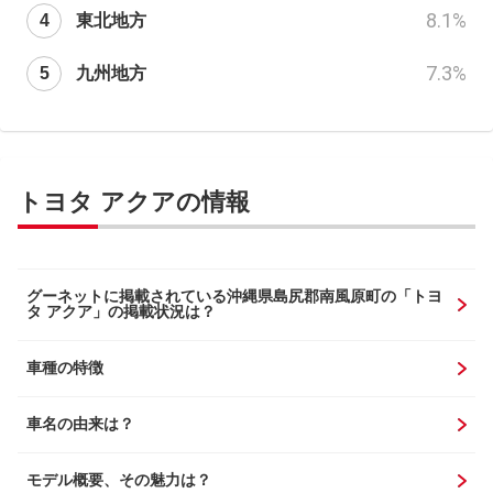
8.1
%
東北地方
7.3
%
九州地方
トヨタ アクアの情報
グーネットに掲載されている沖縄県島尻郡南風原町の「トヨ
タ アクア」の掲載状況は？
車種の特徴
車名の由来は？
モデル概要、その魅力は？