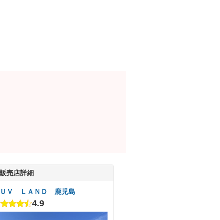
販売店詳細
ＵＶ ＬＡＮＤ 鹿児島
4.9