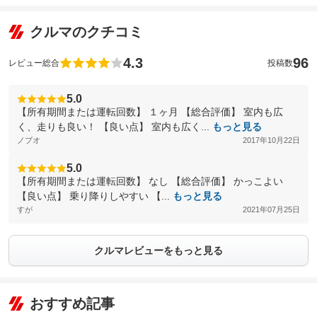
クルマのクチコミ
4.3
96
レビュー総合
投稿数
5.0
【所有期間または運転回数】 １ヶ月 【総合評価】 室内も広
く、走りも良い！ 【良い点】 室内も広く...
もっと見る
ノブオ
2017年10月22日
5.0
【所有期間または運転回数】 なし 【総合評価】 かっこよい
【良い点】 乗り降りしやすい 【...
もっと見る
すが
2021年07月25日
クルマレビューをもっと見る
おすすめ記事