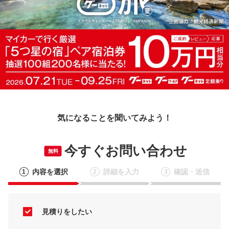
気になることを聞いてみよう！
今すぐお問い合わせ
無料
内容を選択
詳細を入力
確認・送信
1
2
3
見積りをしたい