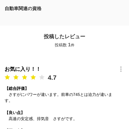
自動車関連の資格
投稿したレビュー
1
投稿数
件
お気に入り！！
4.7
【総合評価】
さすがにパワーが違います。前車の745とは迫力が違いま
す。
【良い点】
高速の安定感、排気音 さすがです。