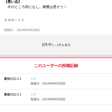
【悪い点】
今のところ特になし。燃費は悪そう！
ＢＭＷ / Ｘ５
投稿日： 2014年04月28日
1
件中
1～1
件を表示
このユーザーの投稿記録
最初の口コミ
Ｘ５
投稿日：2014年04月28日
最後の口コミ
Ｘ５
投稿日：2014年04月28日