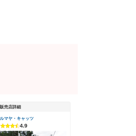
販売店詳細
ルマヤ・キャッツ
4.9