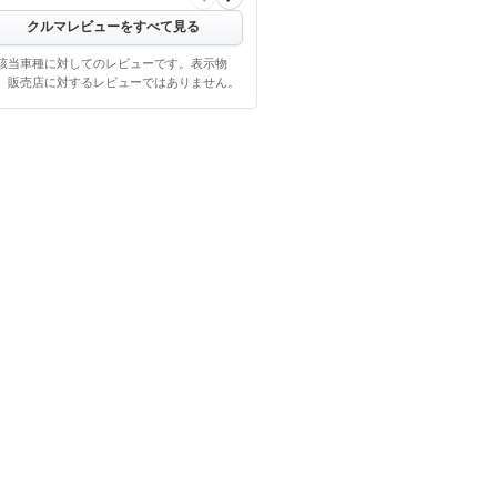
クルマレビューをすべて見る
該当車種に対してのレビューです。表示物
、販売店に対するレビューではありません。