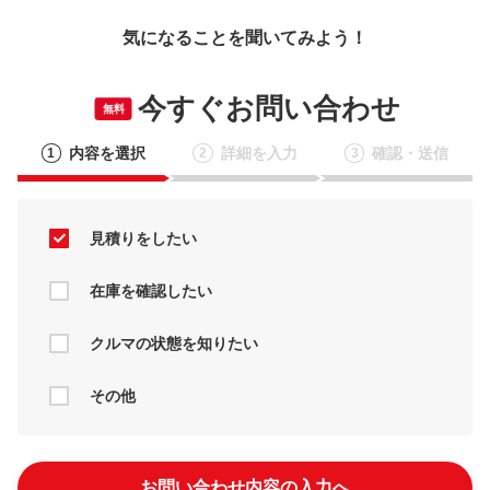
気になることを聞いてみよう！
今すぐお問い合わせ
無料
内容を選択
詳細を入力
確認・送信
1
2
3
見積りをしたい
在庫を確認したい
クルマの状態を知りたい
その他
お問い合わせ内容の入力へ