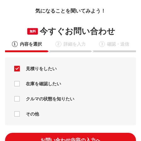
気になることを聞いてみよう！
今すぐお問い合わせ
無料
内容を選択
詳細を入力
確認・送信
1
2
3
見積りをしたい
在庫を確認したい
クルマの状態を知りたい
その他
お問い合わせ内容の入力へ